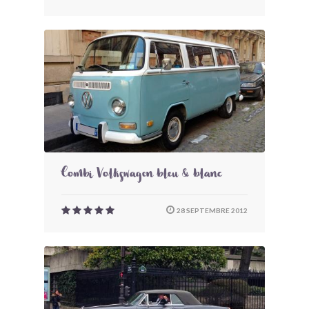
Combi Volkswagen bleu & blanc
28 SEPTEMBRE 2012