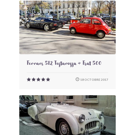
Ferrari 512 Testarossa + Fiat 500
18 OCTOBRE 2017