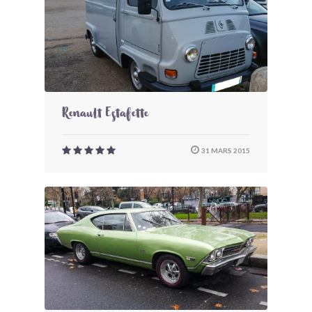
Renault Estafette
31 MARS 2015