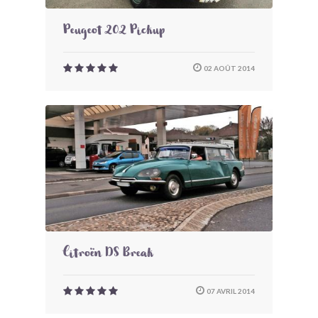
Peugeot 202 Pickup
02 AOÛT 2014
Citroën DS Break
07 AVRIL 2014