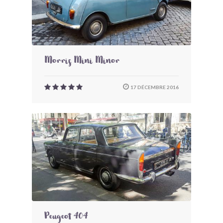
Morris Mini Minor
17 DÉCEMBRE 2016
Peugeot 404