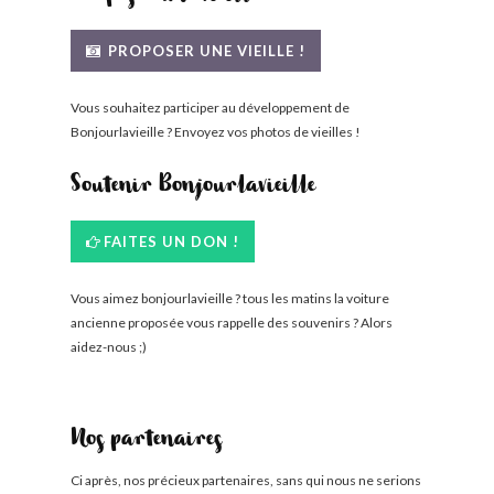
PROPOSER UNE VIEILLE !
Vous souhaitez participer au développement de
Bonjourlavieille ? Envoyez vos photos de vieilles !
Soutenir Bonjourlavieille
FAITES UN DON !
Vous aimez bonjourlavieille ? tous les matins la voiture
ancienne proposée vous rappelle des souvenirs ? Alors
aidez-nous ;)
Nos partenaires
Ci après, nos précieux partenaires, sans qui nous ne serions