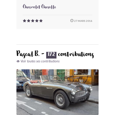
Chevrolet Chevelle
27 MARS 2016
Pascal B. -
contributions
172
Voir toutes ses contributions