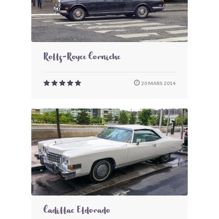
Rolls-Royce Corniche
20 MARS 2014
Cadillac Eldorado