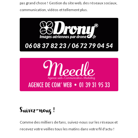
pas grand chose ! Gestion du site web, des réseaux sociaux,
communication, vidéos et tellement plus.
Suivez-nous !
Comme des milliers de fans, suivez-nous sur les réseaux et
recevez votre veilles tous les matins dans votre fil d'actu !