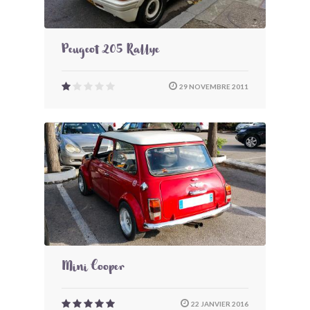
Peugeot 205 Rallye
29 NOVEMBRE 2011
Mini Cooper
22 JANVIER 2016