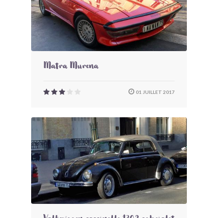
Matra Murena
01 JUILLET 2017