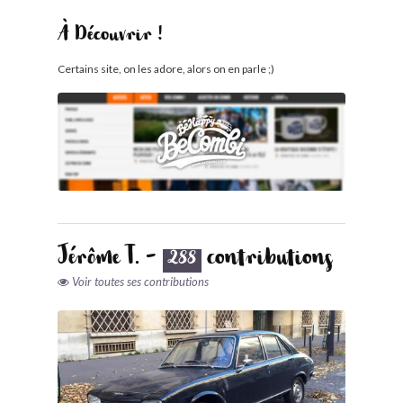
À Découvrir !
Certains site, on les adore, alors on en parle ;)
Jérôme T. -
contributions
288
Voir toutes ses contributions