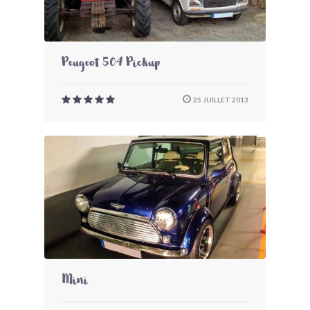
Peugeot 504 Pickup
25 JUILLET 2013
Mini