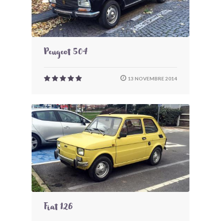
Peugeot 504
13 NOVEMBRE 2014
Fiat 126