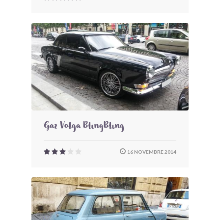
Gaz Volga BlingBling
16 NOVEMBRE 2014