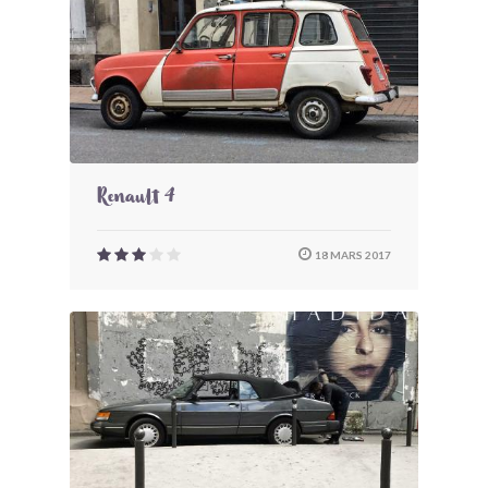
Renault 4
18 MARS 2017