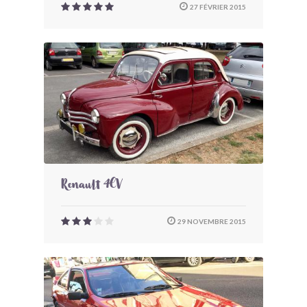
27 FÉVRIER 2015
Renault 4CV
29 NOVEMBRE 2015