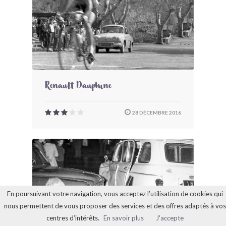
Renault Dauphine
28 DÉCEMBRE 2016
En poursuivant votre navigation, vous acceptez l’utilisation de cookies qui
nous permettent de vous proposer des services et des offres adaptés à vos
centres d’intérêts.
En savoir plus
J'accepte