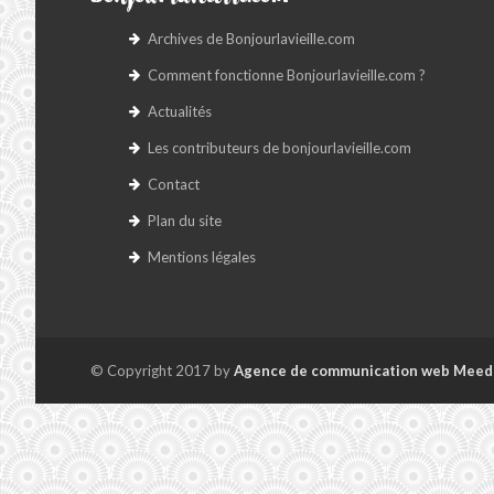
Archives de Bonjourlavieille.com
Comment fonctionne Bonjourlavieille.com ?
Actualités
Les contributeurs de bonjourlavieille.com
Contact
Plan du site
Mentions légales
© Copyright 2017 by
Agence de communication web Meed