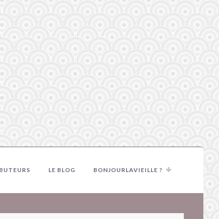
IBUTEURS
LE BLOG
BONJOURLAVIEILLE ?