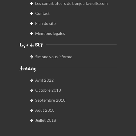
Les contributeurs de bonjourlavieille.com
Contact
Plan du site
Mentions légales
Les + de BLV
Simone vous informe
Archives
Avril 2022
Octobre 2018
Septembre 2018
Août 2018
Juillet 2018