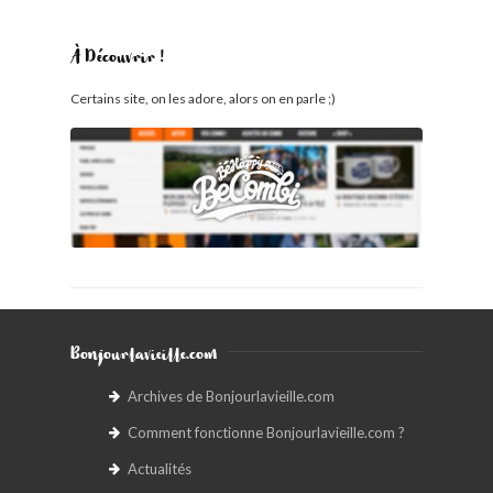
À Découvrir !
Certains site, on les adore, alors on en parle ;)
Bonjourlavieille.com
Archives de Bonjourlavieille.com
Comment fonctionne Bonjourlavieille.com ?
Actualités