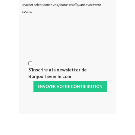
Mac) et sélectionnez vos photos en cliquant avec votre
souris.
S'inscrire à la newsletter de
Bonjourlavieille.com
ENVOYER VOTRE CONTRIBUTION