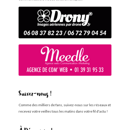
Suivez-nous !
Comme des milliers de fans, suivez-nous sur les réseaux et
recevez votre veilles tous les matins dans votre fil d'actu !