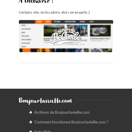
À Découvrir !
Certains site, on les adore, alors on en parle ;)
Bonjourlavieille.com
Archives de Bonjourlavieille.com
Comment fonctionne Bonjourlavieille.com ?
Actualités