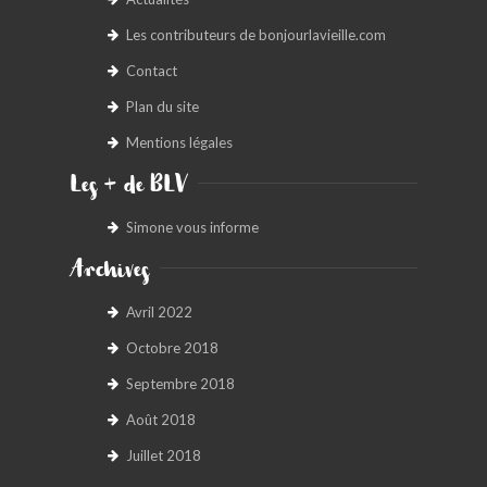
Les contributeurs de bonjourlavieille.com
Contact
Plan du site
Mentions légales
Les + de BLV
Simone vous informe
Archives
Avril 2022
Octobre 2018
Septembre 2018
Août 2018
Juillet 2018