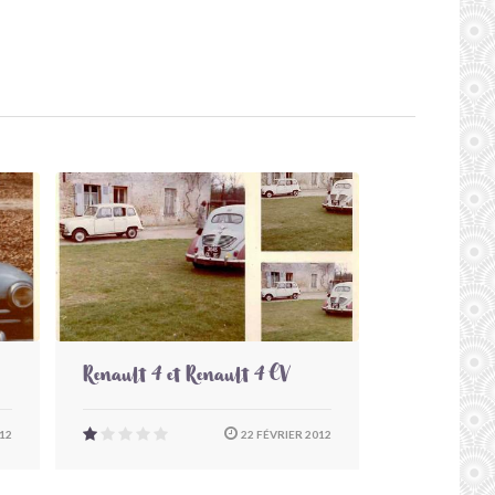
Renault 4 et Renault 4 CV
012
22 FÉVRIER 2012