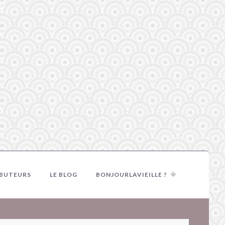
IBUTEURS
LE BLOG
BONJOURLAVIEILLE ?