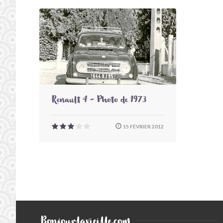
Renault 4 - Photo de 1973
15 FÉVRIER 2012
Bonjourlavieille.com