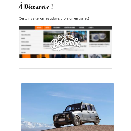
À Découvrir !
Certains site, on les adore, alors on en parle ;)