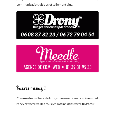
communication, vidéos et tellement plus.
Suivez-nous !
Comme des milliers de fans, suivez-nous sur les réseaux et
recevez votre veilles tous les matins dans votre fil d'actu !