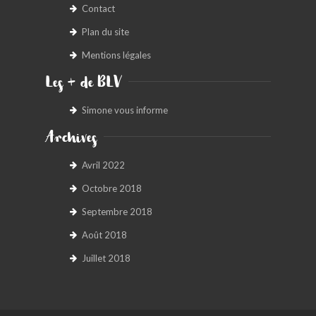
Contact
Plan du site
Mentions légales
Les + de BLV
Simone vous informe
Archives
Avril 2022
Octobre 2018
Septembre 2018
Août 2018
Juillet 2018