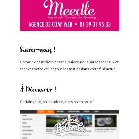
Suivez-nous !
Comme des milliers de fans, suivez-nous sur les réseaux et
recevez votre veilles tous les matins dans votre fil d'actu !
À Découvrir !
Certains site, on les adore, alors on en parle ;)