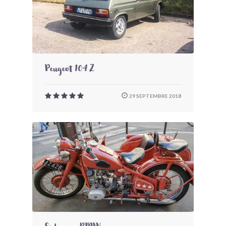
Peugeot 104 Z
29 SEPTEMBRE 2018