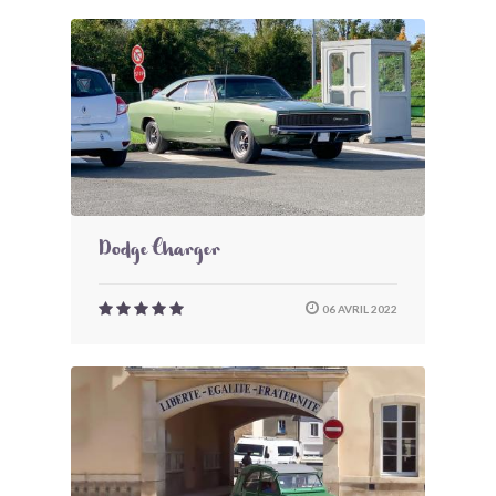
Dodge Charger
06 AVRIL 2022