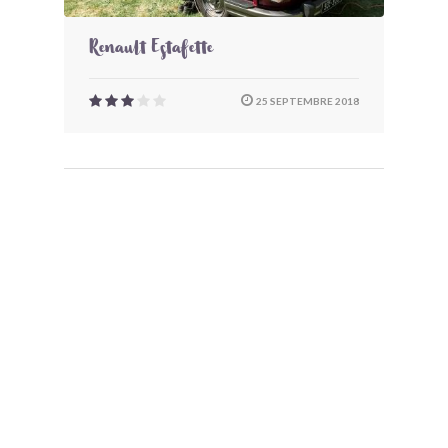
Renault Estafette
25 SEPTEMBRE 2018