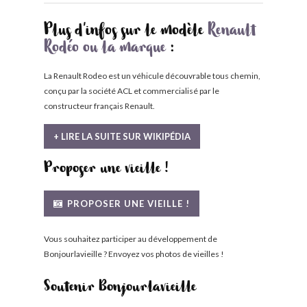
Plus d'infos sur le modèle
Renault
Rodéo ou la marque
:
La Renault Rodeo est un véhicule découvrable tous chemin,
conçu par la société ACL et commercialisé par le
constructeur français Renault.
+ LIRE LA SUITE SUR WIKIPÉDIA
Proposer une vieille !
PROPOSER UNE VIEILLE !
Vous souhaitez participer au développement de
Bonjourlavieille ? Envoyez vos photos de vieilles !
Soutenir Bonjourlavieille