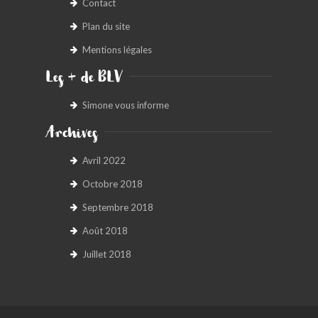
Contact
Plan du site
Mentions légales
Les + de BLV
Simone vous informe
Archives
Avril 2022
Octobre 2018
Septembre 2018
Août 2018
Juillet 2018