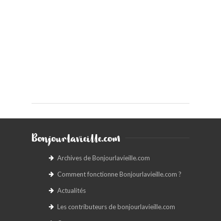
Bonjourlavieille.com
Archives de Bonjourlavieille.com
Comment fonctionne Bonjourlavieille.com ?
Actualités
Les contributeurs de bonjourlavieille.com