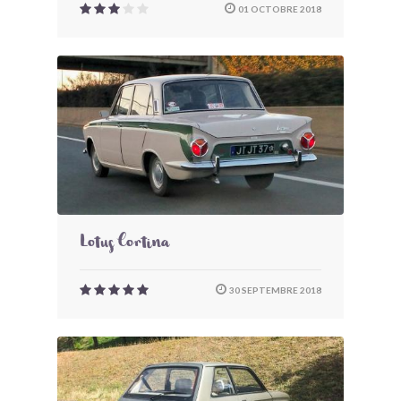
01 OCTOBRE 2018
Lotus Cortina
30 SEPTEMBRE 2018