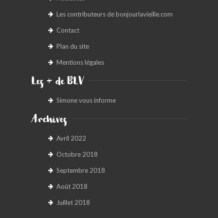
Les contributeurs de bonjourlavieille.com
Contact
Plan du site
Mentions légales
Les + de BLV
Simone vous informe
Archives
Avril 2022
Octobre 2018
Septembre 2018
Août 2018
Juillet 2018