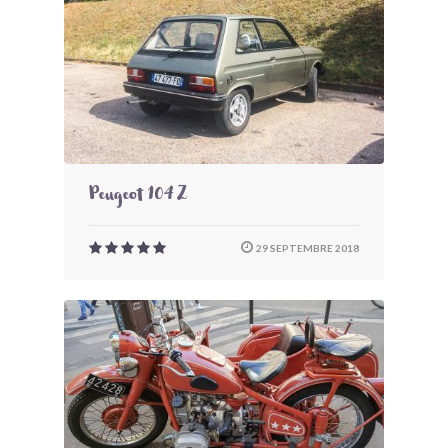
Peugeot 104 Z
29 SEPTEMBRE 2018