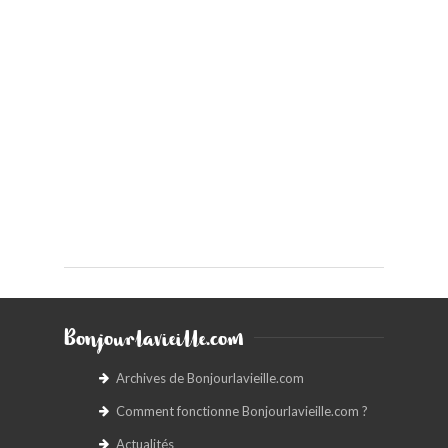
Bonjourlavieille.com
Archives de Bonjourlavieille.com
Comment fonctionne Bonjourlavieille.com ?
Actualités