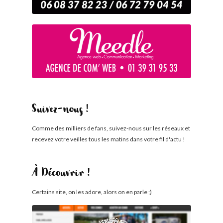
Suivez-nous !
Comme des milliers de fans, suivez-nous sur les réseaux et
recevez votre veilles tous les matins dans votre fil d'actu !
À Découvrir !
Certains site, on les adore, alors on en parle ;)