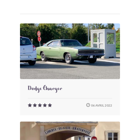
Dodge Charger
06 AVRIL 2022