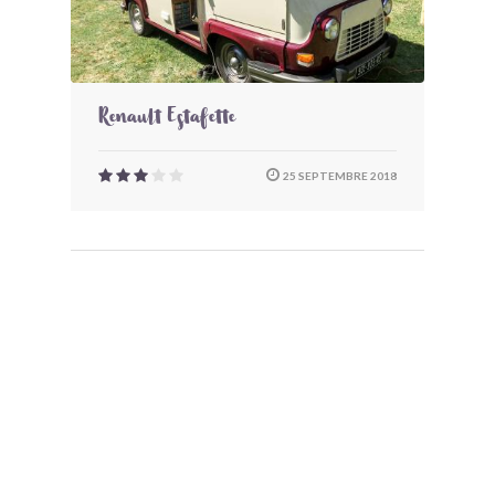
Renault Estafette
25 SEPTEMBRE 2018