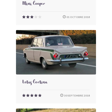
Mini Cooper
01 OCTOBRE 2018
Lotus Cortina
30 SEPTEMBRE 2018