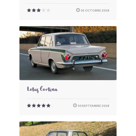
01 OCTOBRE 2018
Lotus Cortina
30 SEPTEMBRE 2018