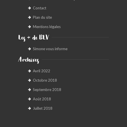
Contact
Plan du site
Mentions légales
Les + de BLV
Simone vous informe
Archives
Avril 2022
Octobre 2018
Septembre 2018
Août 2018
Juillet 2018