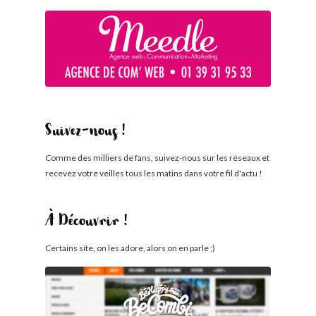
Suivez-nous !
Comme des milliers de fans, suivez-nous sur les réseaux et
recevez votre veilles tous les matins dans votre fil d'actu !
À Découvrir !
Certains site, on les adore, alors on en parle ;)