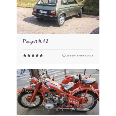
Peugeot 104 Z
29 SEPTEMBRE 2018