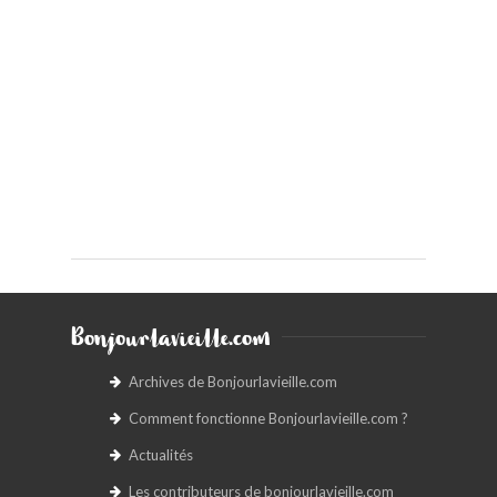
Bonjourlavieille.com
Archives de Bonjourlavieille.com
Comment fonctionne Bonjourlavieille.com ?
Actualités
Les contributeurs de bonjourlavieille.com