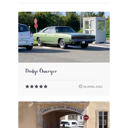
Dodge Charger
06 AVRIL 2022