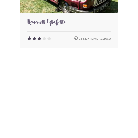
Renault Estafette
25 SEPTEMBRE 2018