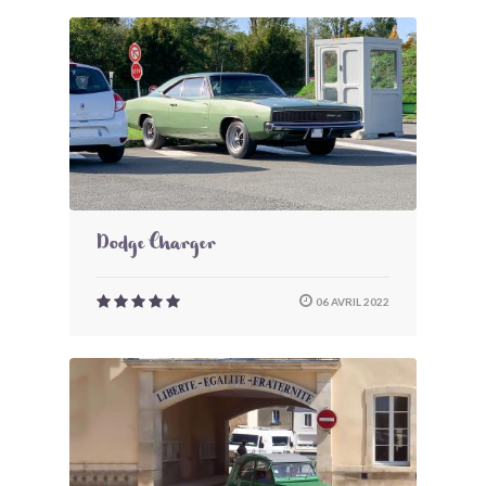
Dodge Charger
06 AVRIL 2022