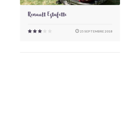
Renault Estafette
25 SEPTEMBRE 2018