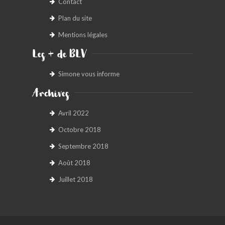
Contact
Plan du site
Mentions légales
Les + de BLV
Simone vous informe
Archives
Avril 2022
Octobre 2018
Septembre 2018
Août 2018
Juillet 2018