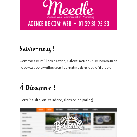
Suivez-nous !
Comme des milliers de fans, suivez-nous sur les réseaux et
recevez votre veilles tous les matins dans votre fil d'actu !
À Découvrir !
Certains site, on les adore, alors on en parle ;)