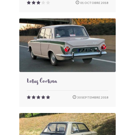
01 OCTOBRE 2018
Lotus Cortina
30 SEPTEMBRE 2018