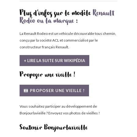
Plus d'infos sur le modèle
Renault
Rodéo ou la marque
:
La Renault Rodeo est un véhicule découvrable tous chemin,
conçu par la société ACL et commercialisé par le
constructeur français Renault.
+ LIRE LA SUITE SUR WIKIPÉDIA
Proposer une vieille !
PROPOSER UNE VIEILLE !
Vous souhaitez participer au développement de
Bonjourlavieille ? Envoyez vos photos de vieilles !
Soutenir Bonjourlavieille