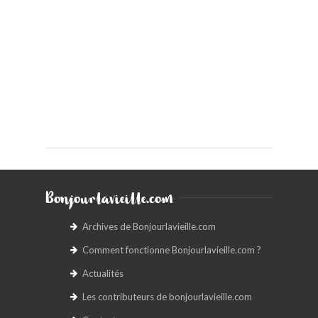
Bonjourlavieille.com
Archives de Bonjourlavieille.com
Comment fonctionne Bonjourlavieille.com ?
Actualités
Les contributeurs de bonjourlavieille.com