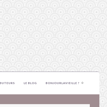
IBUTEURS
LE BLOG
BONJOURLAVIEILLE ?