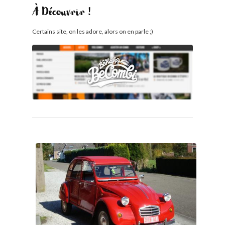
À Découvrir !
Certains site, on les adore, alors on en parle ;)