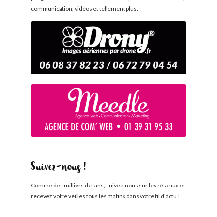
communication, vidéos et tellement plus.
Suivez-nous !
Comme des milliers de fans, suivez-nous sur les réseaux et
recevez votre veilles tous les matins dans votre fil d'actu !