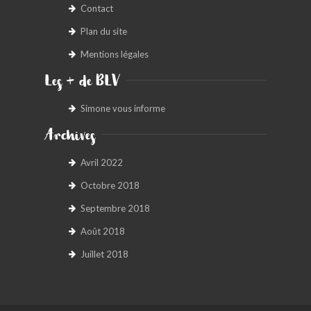
Contact
Plan du site
Mentions légales
Les + de BLV
Simone vous informe
Archives
Avril 2022
Octobre 2018
Septembre 2018
Août 2018
Juillet 2018