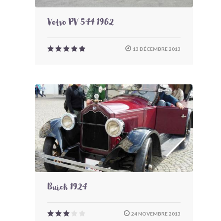
Volvo PV 544 1962
13 DÉCEMBRE 2013
Buick 1924
24 NOVEMBRE 2013