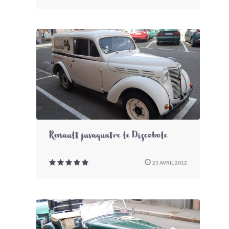
Renault juvaquatre le Discobole
23 AVRIL 2012