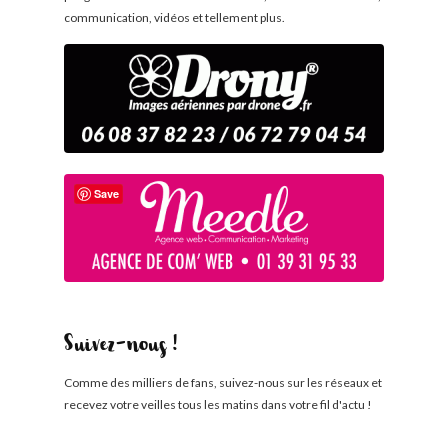
communication, vidéos et tellement plus.
Save
Suivez-nous !
Comme des milliers de fans, suivez-nous sur les réseaux et
recevez votre veilles tous les matins dans votre fil d'actu !