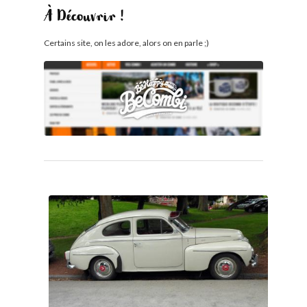
À Découvrir !
Certains site, on les adore, alors on en parle ;)