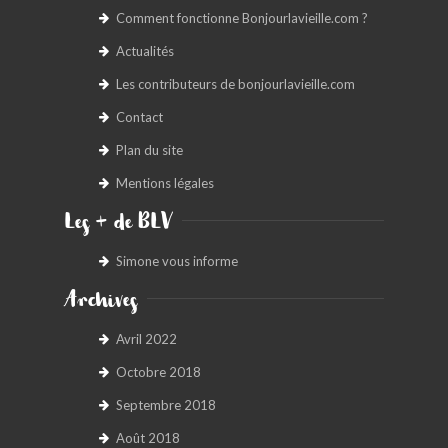
Comment fonctionne Bonjourlavieille.com ?
Actualités
Les contributeurs de bonjourlavieille.com
Contact
Plan du site
Mentions légales
Les + de BLV
Simone vous informe
Archives
Avril 2022
Octobre 2018
Septembre 2018
Août 2018