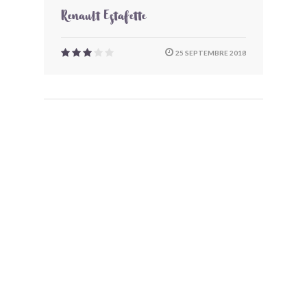
Renault Estafette
25 SEPTEMBRE 2018