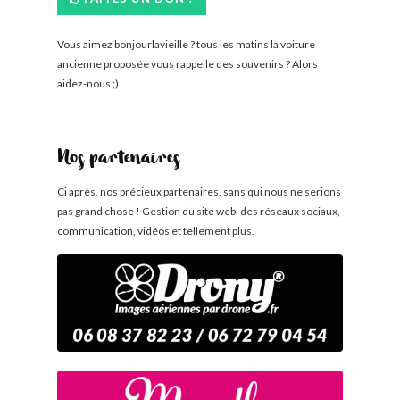
Vous aimez bonjourlavieille ? tous les matins la voiture
ancienne proposée vous rappelle des souvenirs ? Alors
aidez-nous ;)
Nos partenaires
Ci après, nos précieux partenaires, sans qui nous ne serions
pas grand chose ! Gestion du site web, des réseaux sociaux,
communication, vidéos et tellement plus.