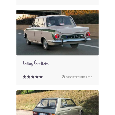
Lotus Cortina
30 SEPTEMBRE 2018