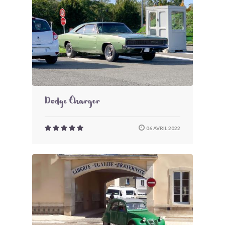
Dodge Charger
06 AVRIL 2022