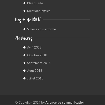
Plan du site
Mentions légales
Les + de BLV
Simone vous informe
Archives
Avril 2022
Octobre 2018
Septembre 2018
Août 2018
Juillet 2018
© Copyright 2017 by
Agence de communication