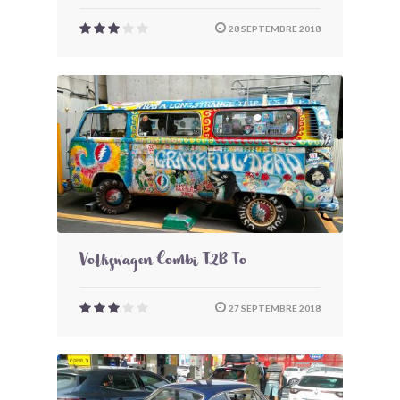
28 SEPTEMBRE 2018
Volkswagen Combi T2B To
27 SEPTEMBRE 2018