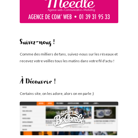
Suivez-nous !
Comme des milliers de fans, suivez-nous sur les réseaux et
recevez votre veilles tous les matins dans votre fil d'actu !
À Découvrir !
Certains site, on les adore, alors on en parle ;)