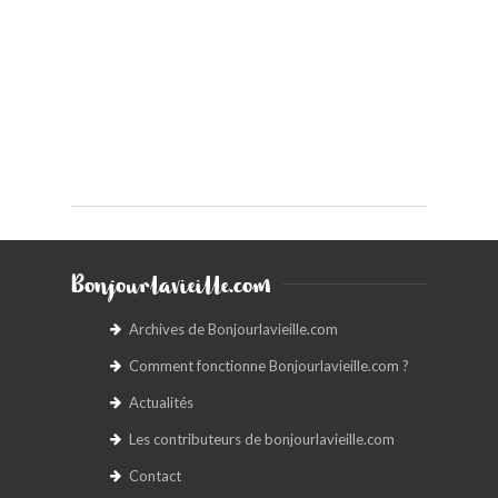
Bonjourlavieille.com
Archives de Bonjourlavieille.com
Comment fonctionne Bonjourlavieille.com ?
Actualités
Les contributeurs de bonjourlavieille.com
Contact