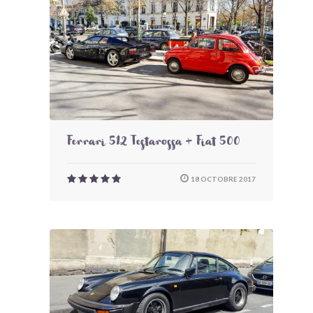
Ferrari 512 Testarossa + Fiat 500
18 OCTOBRE 2017