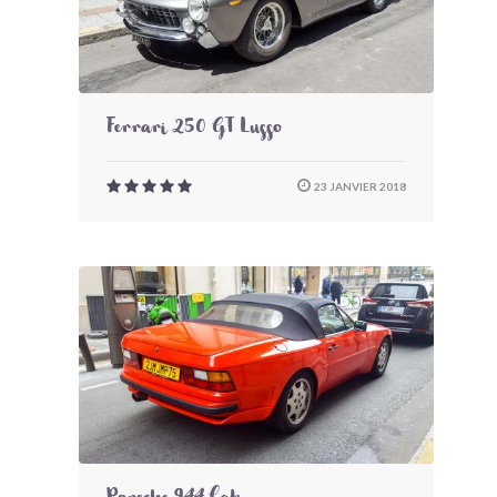
Ferrari 250 GT Lusso
23 JANVIER 2018