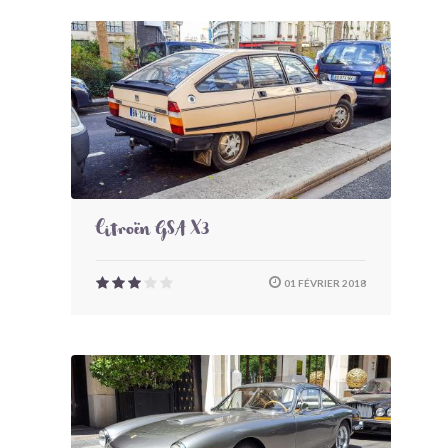
Citroën GSA X3
01 FÉVRIER 2018