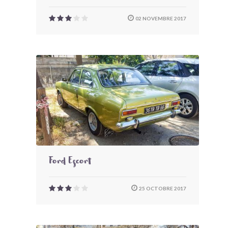
02 NOVEMBRE 2017
Ford Escort
25 OCTOBRE 2017