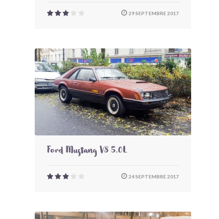
29 SEPTEMBRE 2017
Ford Mustang V8 5.0L
24 SEPTEMBRE 2017