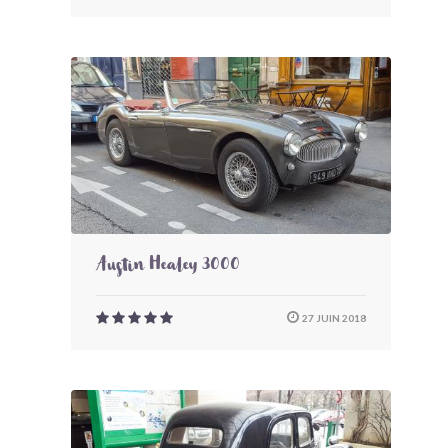
Austin Healey 3000
27 JUIN 2018