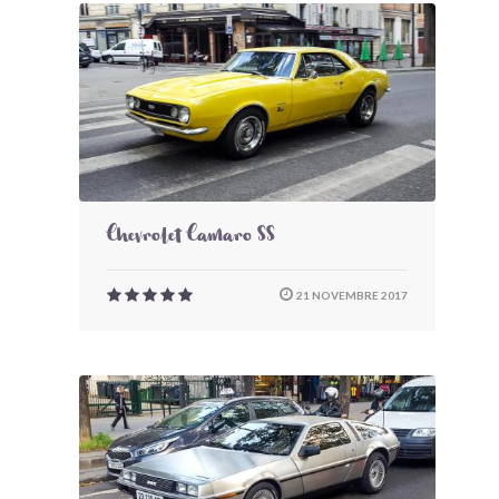
Chevrolet Camaro SS
21 NOVEMBRE 2017