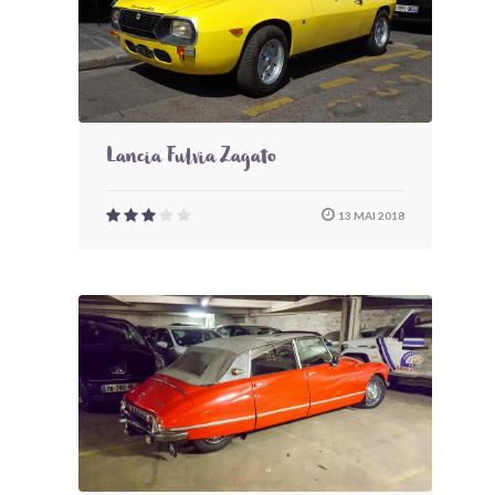
Lancia Fulvia Zagato
13 MAI 2018