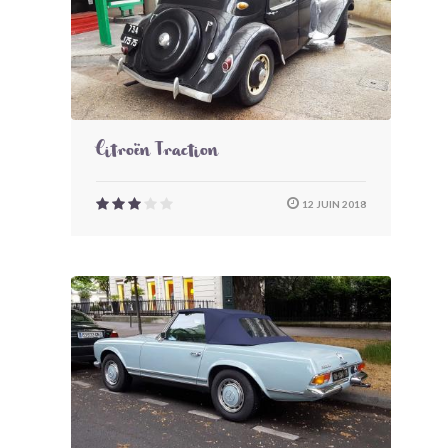
Citroën Traction
12 JUIN 2018