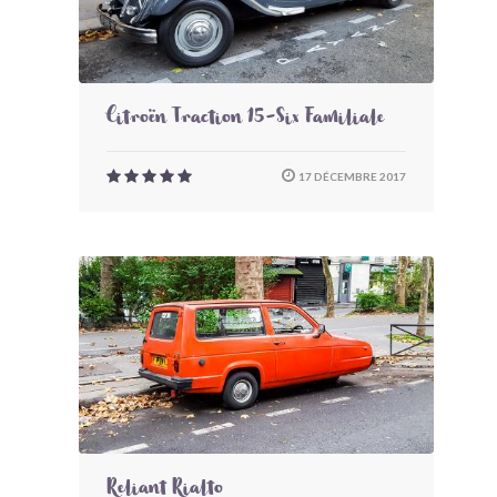
Citroën Traction 15-Six Familiale
17 DÉCEMBRE 2017
Reliant Rialto