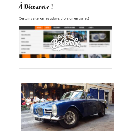
À Découvrir !
Certains site, on les adore, alors on en parle ;)