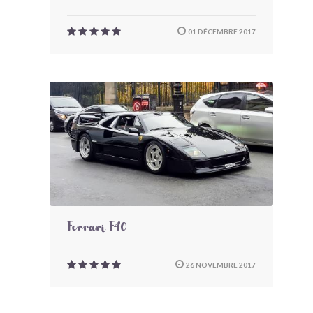
01 DÉCEMBRE 2017
Ferrari F40
26 NOVEMBRE 2017