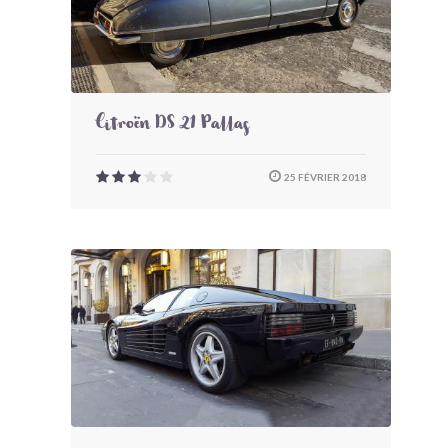
Citroën DS 21 Pallas
25 FÉVRIER 2018