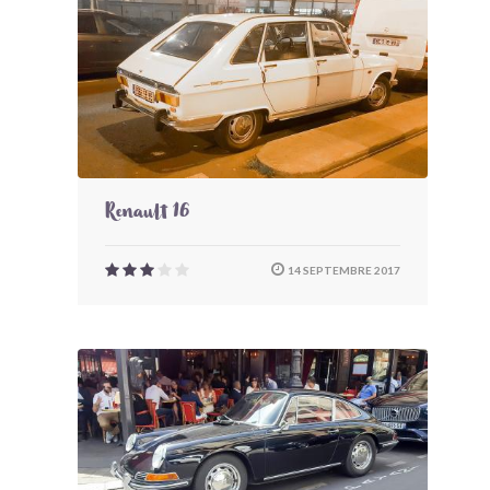
Renault 16
14 SEPTEMBRE 2017