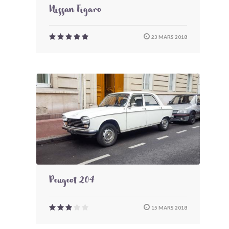
Nissan Figaro
23 MARS 2018
Peugeot 204
15 MARS 2018