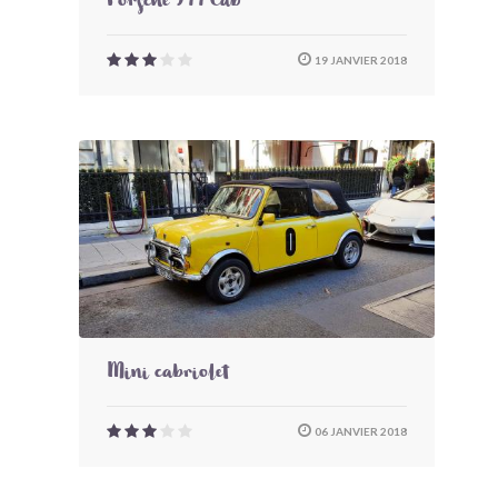
Porsche 944 Cab
19 JANVIER 2018
Mini cabriolet
06 JANVIER 2018