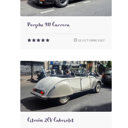
Porsche 911 Carrera
12 OCTOBRE 2017
Citroën 2CV Cabriolet