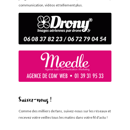
communication, vidéos et tellement plus.
Suivez-nous !
Comme des milliers de fans, suivez-nous sur les réseaux et
recevez votre veilles tous les matins dans votre fil d'actu !