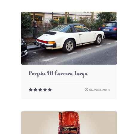
Porsche 911 Carrera Targa
06 AVRIL 2018