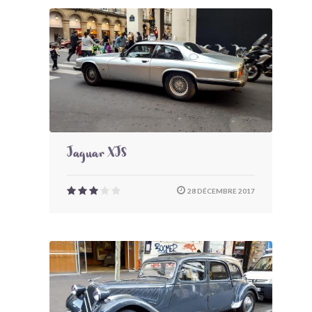
Jaguar XJS
28 DÉCEMBRE 2017