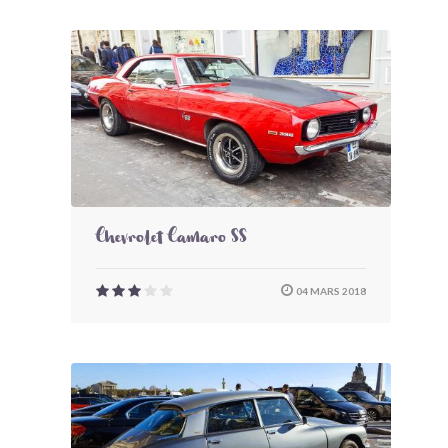
Chevrolet Camaro SS
04 MARS 2018