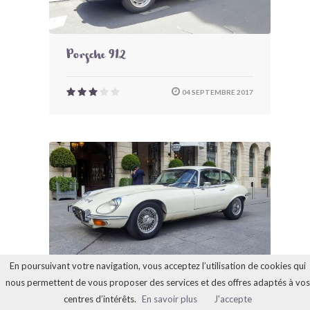
Porsche 912
04 SEPTEMBRE 2017
En poursuivant votre navigation, vous acceptez l’utilisation de cookies qui
nous permettent de vous proposer des services et des offres adaptés à vos
Jaguar Type E V12
centres d’intérêts.
En savoir plus
J'accepte