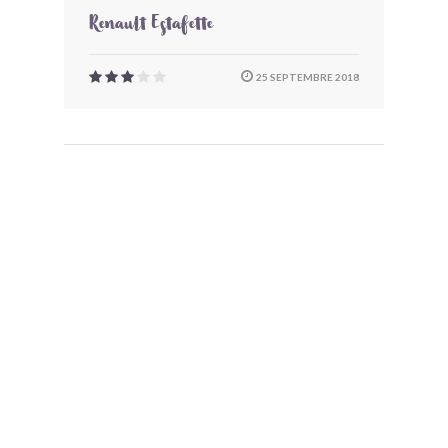
Renault Estafette
25 SEPTEMBRE 2018