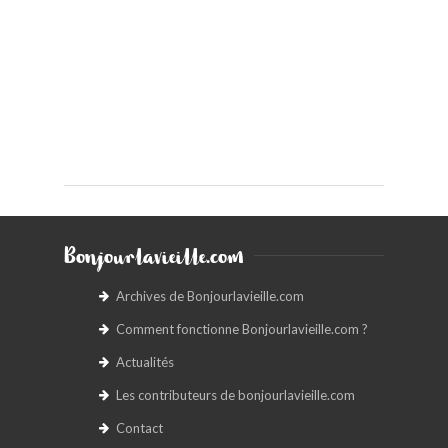
Bonjourlavieille.com
Archives de Bonjourlavieille.com
Comment fonctionne Bonjourlavieille.com ?
Actualités
Les contributeurs de bonjourlavieille.com
Contact