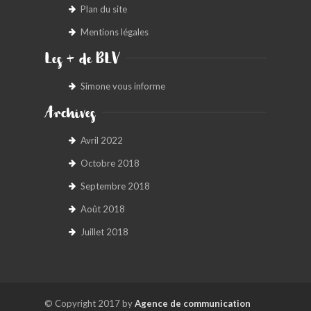
Plan du site
Mentions légales
Les + de BLV
Simone vous informe
Archives
Avril 2022
Octobre 2018
Septembre 2018
Août 2018
Juillet 2018
© Copyright 2017 by
Agence de communication