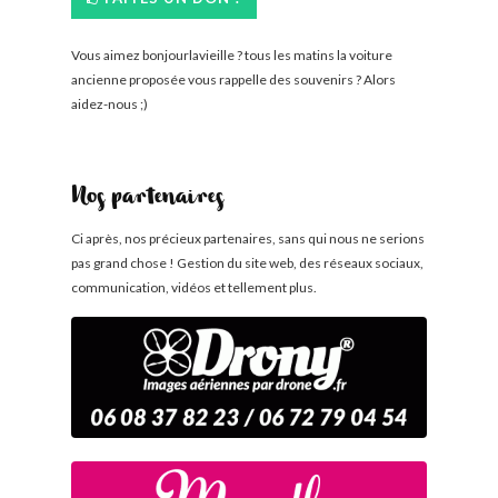
Vous aimez bonjourlavieille ? tous les matins la voiture
ancienne proposée vous rappelle des souvenirs ? Alors
aidez-nous ;)
Nos partenaires
Ci après, nos précieux partenaires, sans qui nous ne serions
pas grand chose ! Gestion du site web, des réseaux sociaux,
communication, vidéos et tellement plus.