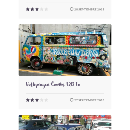
28 SEPTEMBRE 2018
Volkswagen Combi T2B To
27 SEPTEMBRE 2018