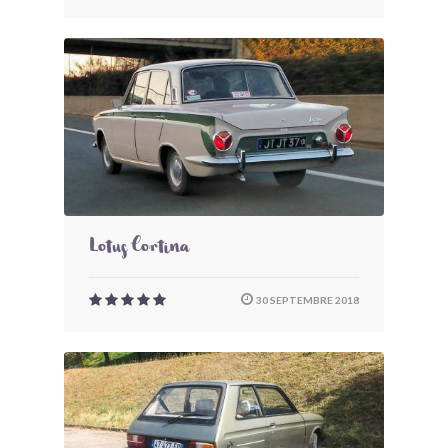
Lotus Cortina
30 SEPTEMBRE 2018