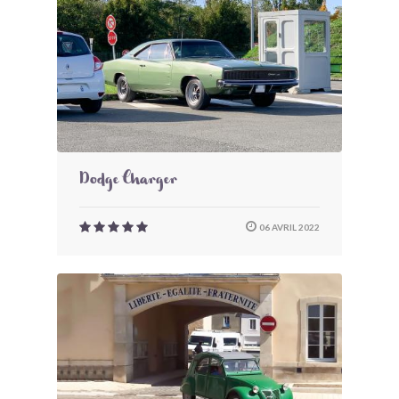
Dodge Charger
06 AVRIL 2022