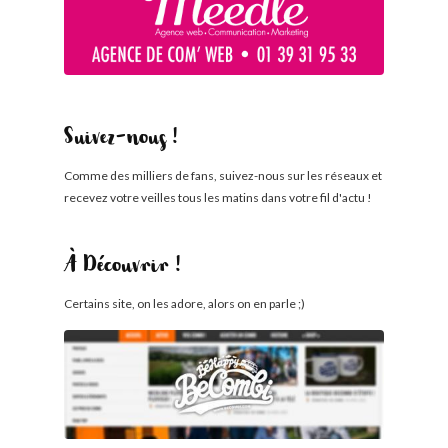
Suivez-nous !
Comme des milliers de fans, suivez-nous sur les réseaux et
recevez votre veilles tous les matins dans votre fil d'actu !
À Découvrir !
Certains site, on les adore, alors on en parle ;)