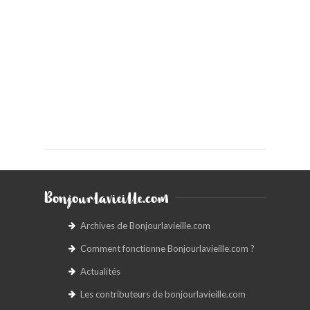
Bonjourlavieille.com
Archives de Bonjourlavieille.com
Comment fonctionne Bonjourlavieille.com ?
Actualités
Les contributeurs de bonjourlavieille.com