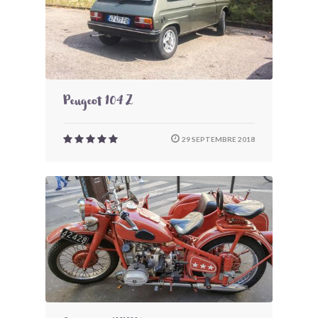
Peugeot 104 Z
29 SEPTEMBRE 2018