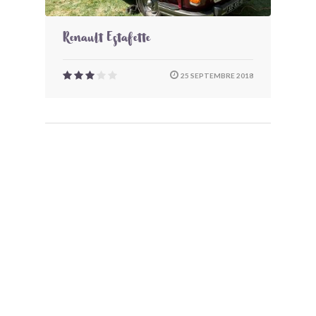
Renault Estafette
25 SEPTEMBRE 2018