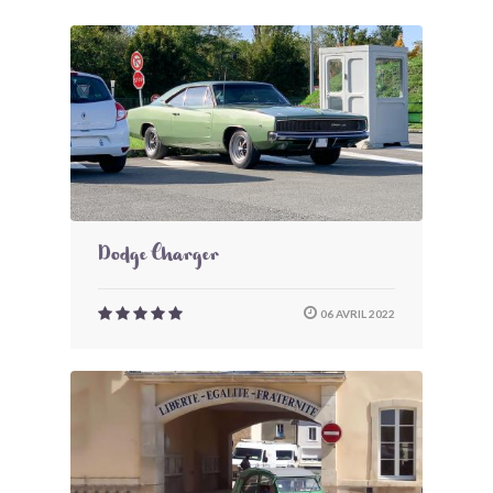
Dodge Charger
06 AVRIL 2022