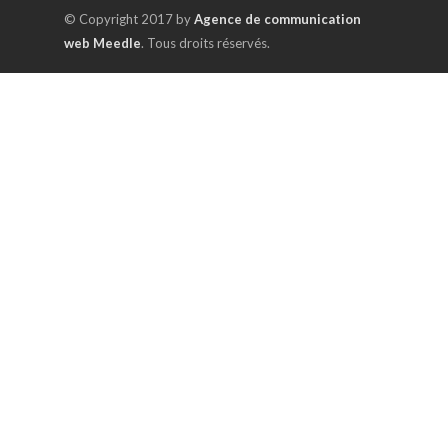
© Copyright 2017 by
Agence de communication
web Meedle
. Tous droits réservés.