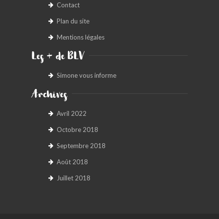
Contact
Plan du site
Mentions légales
Les + de BLV
Simone vous informe
Archives
Avril 2022
Octobre 2018
Septembre 2018
Août 2018
Juillet 2018