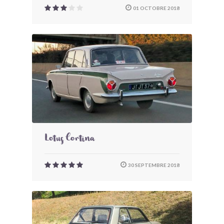
01 OCTOBRE 2018
Lotus Cortina
30 SEPTEMBRE 2018