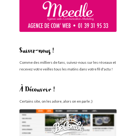
Suivez-nous !
Comme des milliers de fans, suivez-nous sur les réseaux et
recevez votre veilles tous les matins dans votre fil d'actu !
À Découvrir !
Certains site, on les adore, alors on en parle ;)