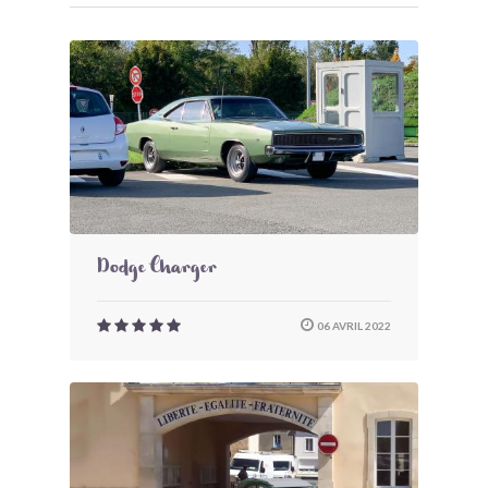
Dodge Charger
06 AVRIL 2022