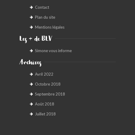
Contact
Plan du site
Mentions légales
Les + de BLV
Simone vous informe
Archives
Avril 2022
Octobre 2018
Septembre 2018
Août 2018
Juillet 2018