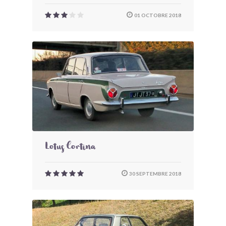
01 OCTOBRE 2018
Lotus Cortina
30 SEPTEMBRE 2018