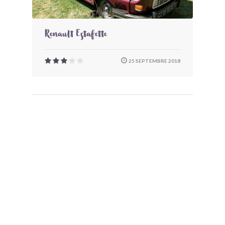
Renault Estafette
25 SEPTEMBRE 2018