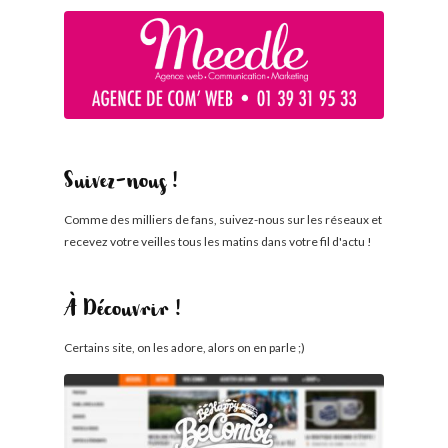
Suivez-nous !
Comme des milliers de fans, suivez-nous sur les réseaux et
recevez votre veilles tous les matins dans votre fil d'actu !
À Découvrir !
Certains site, on les adore, alors on en parle ;)