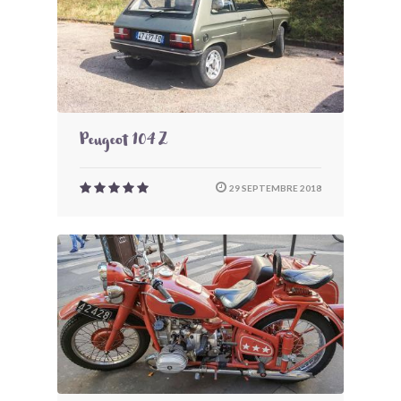
Peugeot 104 Z
29 SEPTEMBRE 2018