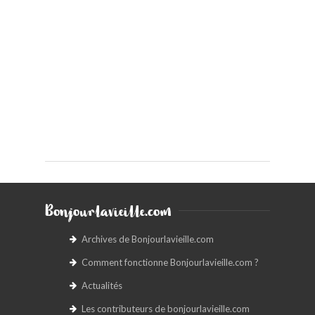
Bonjourlavieille.com
Archives de Bonjourlavieille.com
Comment fonctionne Bonjourlavieille.com ?
Actualités
Les contributeurs de bonjourlavieille.com