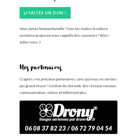
FAITES UN DON !
Vous aimez bonjourlavieille ? tous les matins la voiture
ancienne proposée vous rappelle des souvenirs ? Alors
aidez-nous ;)
Nos partenaires
Ci après, nos précieux partenaires, sans qui nous ne serions
pas grand chose ! Gestion du site web, des réseaux sociaux,
communication, vidéos et tellement plus.