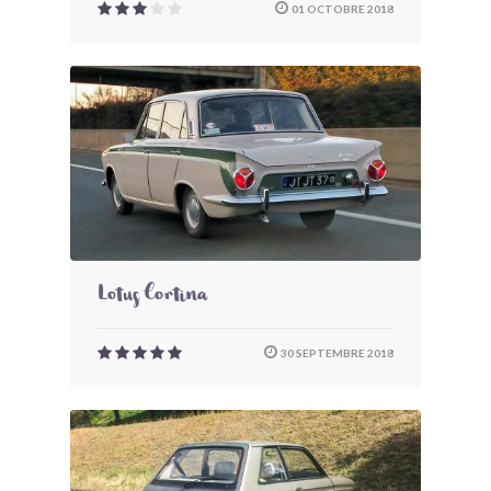
01 OCTOBRE 2018
Lotus Cortina
30 SEPTEMBRE 2018