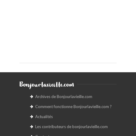
Bonjourlavieille.com
Archives de Bonjourlavieille.com
Comment fonctionne Bonjourlavieille.com ?
Actualités
Les contributeurs de bonjourlavieille.com