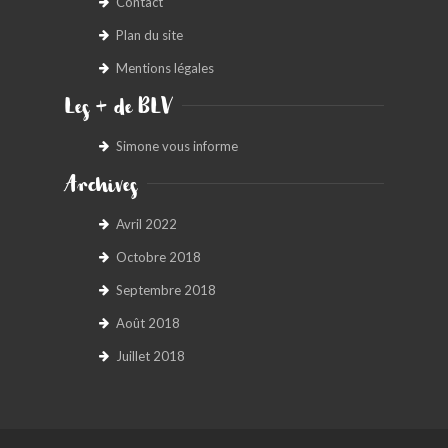
Contact
Plan du site
Mentions légales
Les + de BLV
Simone vous informe
Archives
Avril 2022
Octobre 2018
Septembre 2018
Août 2018
Juillet 2018