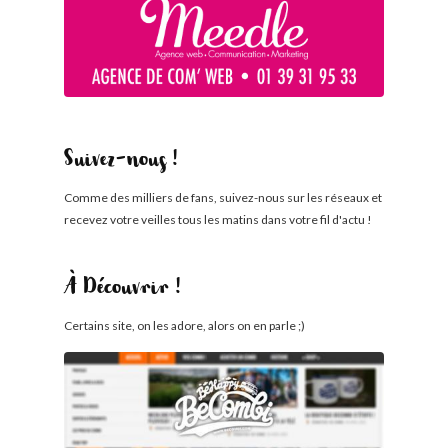
Suivez-nous !
Comme des milliers de fans, suivez-nous sur les réseaux et
recevez votre veilles tous les matins dans votre fil d'actu !
À Découvrir !
Certains site, on les adore, alors on en parle ;)