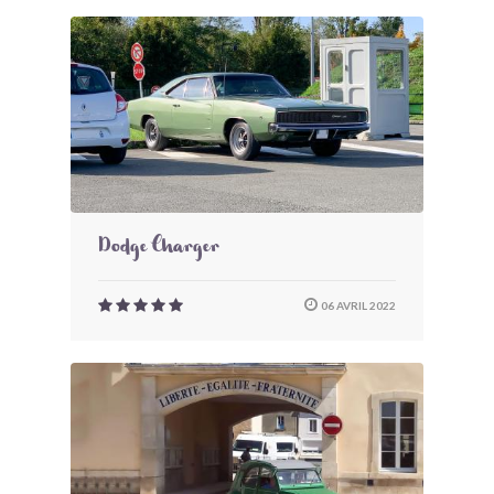
Dodge Charger
06 AVRIL 2022