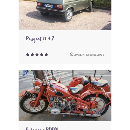
Peugeot 104 Z
29 SEPTEMBRE 2018