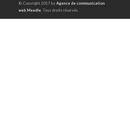
© Copyright 2017 by
Agence de communication
web Meedle
. Tous droits réservés.