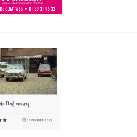
de Daf neuves
13 FÉVRIER 2013