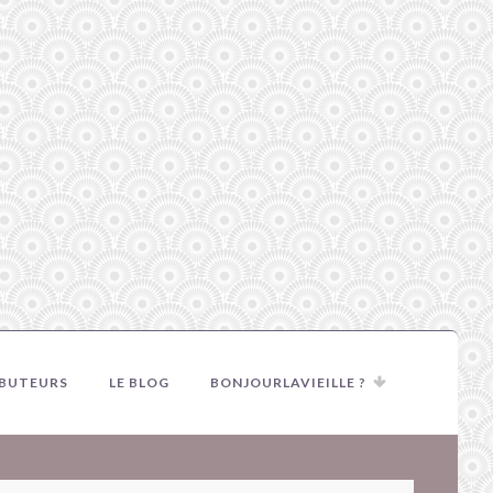
IBUTEURS
LE BLOG
BONJOURLAVIEILLE ?