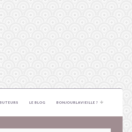
IBUTEURS
LE BLOG
BONJOURLAVIEILLE ?