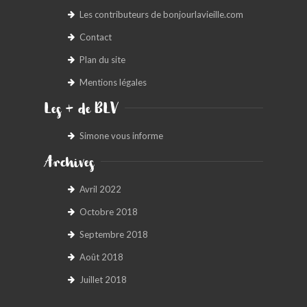
Les contributeurs de bonjourlavieille.com
Contact
Plan du site
Mentions légales
Les + de BLV
Simone vous informe
Archives
Avril 2022
Octobre 2018
Septembre 2018
Août 2018
Juillet 2018