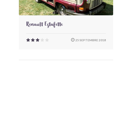
Renault Estafette
25 SEPTEMBRE 2018