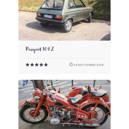
Peugeot 104 Z
29 SEPTEMBRE 2018