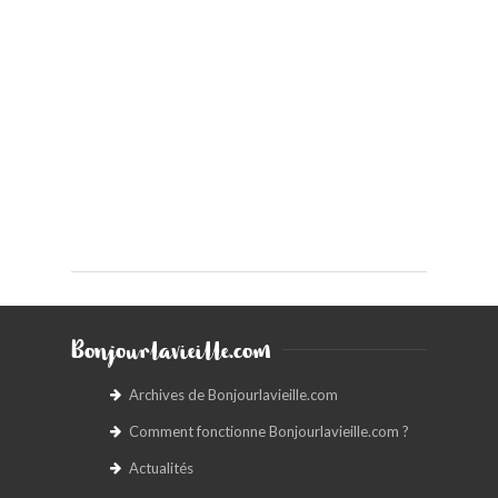
Bonjourlavieille.com
Archives de Bonjourlavieille.com
Comment fonctionne Bonjourlavieille.com ?
Actualités