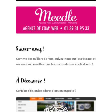
Suivez-nous !
Comme des milliers de fans, suivez-nous sur les réseaux et
recevez votre veilles tous les matins dans votre fil d'actu !
À Découvrir !
Certains site, on les adore, alors on en parle ;)