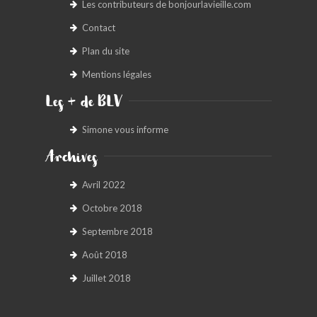
Les contributeurs de bonjourlavieille.com
Contact
Plan du site
Mentions légales
Les + de BLV
Simone vous informe
Archives
Avril 2022
Octobre 2018
Septembre 2018
Août 2018
Juillet 2018