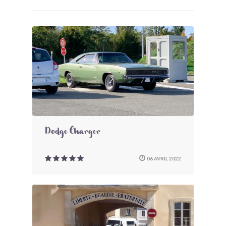
Dodge Charger
06 AVRIL 2022