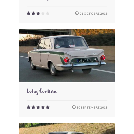
01 OCTOBRE 2018
Lotus Cortina
30 SEPTEMBRE 2018