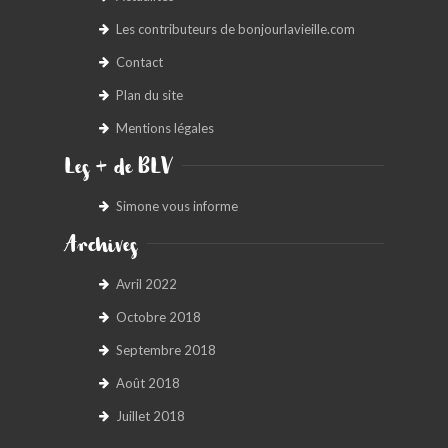
Les contributeurs de bonjourlavieille.com
Contact
Plan du site
Mentions légales
Les + de BLV
Simone vous informe
Archives
Avril 2022
Octobre 2018
Septembre 2018
Août 2018
Juillet 2018