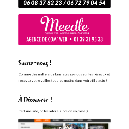
Suivez-nous !
Comme des milliers de fans, suivez-nous sur les réseaux et
recevez votre veilles tous les matins dans votre fil d'actu !
À Découvrir !
Certains site, on les adore, alors on en parle ;)