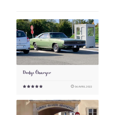
Dodge Charger
06 AVRIL 2022