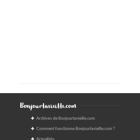
Bonjourlavieille.com
Archives de Bonjourlavieille.com
Comment fonctionne Bonjourlavieille.com ?
Actualités