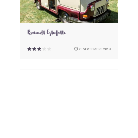
Renault Estafette
25 SEPTEMBRE 2018