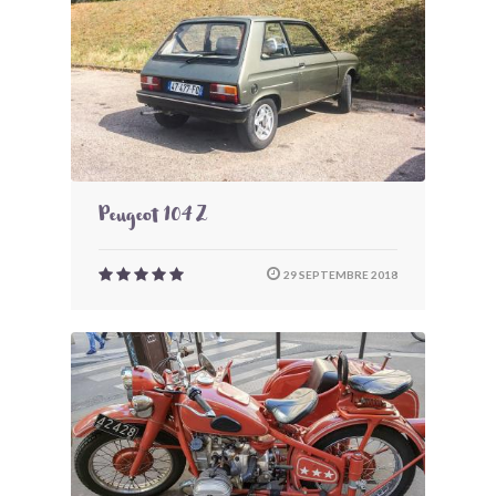
Peugeot 104 Z
29 SEPTEMBRE 2018