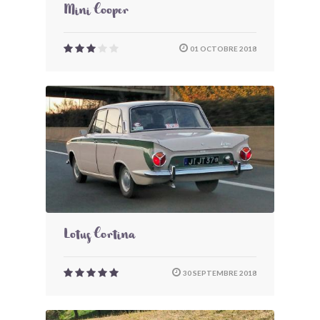
Mini Cooper
01 OCTOBRE 2018
Lotus Cortina
30 SEPTEMBRE 2018