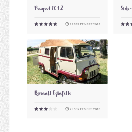
Peugeot 104 Z
Side
29 SEPTEMBRE 2018
Renault Estafette
25 SEPTEMBRE 2018