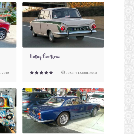
Lotus Cortina
 2018
30 SEPTEMBRE 2018