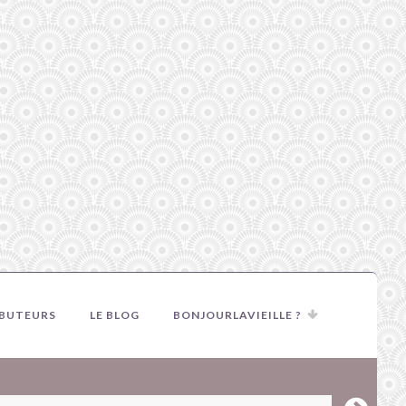
IBUTEURS
LE BLOG
BONJOURLAVIEILLE ?