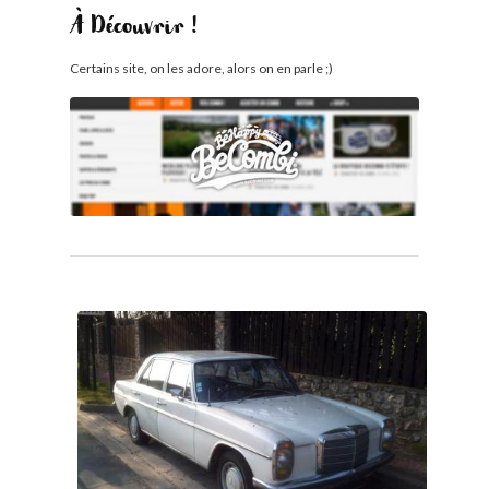
À Découvrir !
Certains site, on les adore, alors on en parle ;)