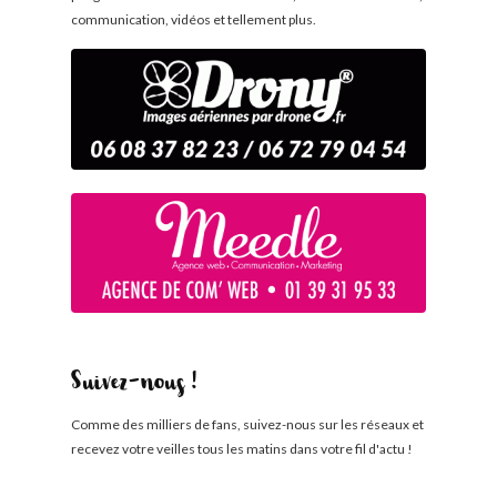
communication, vidéos et tellement plus.
Suivez-nous !
Comme des milliers de fans, suivez-nous sur les réseaux et
recevez votre veilles tous les matins dans votre fil d'actu !