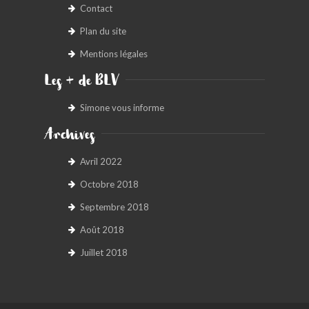
Contact
Plan du site
Mentions légales
Les + de BLV
Simone vous informe
Archives
Avril 2022
Octobre 2018
Septembre 2018
Août 2018
Juillet 2018