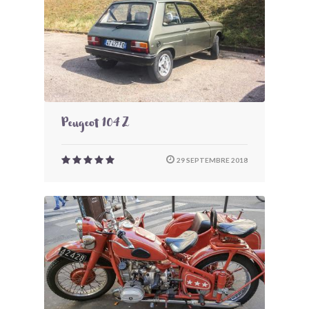
Peugeot 104 Z
29 SEPTEMBRE 2018