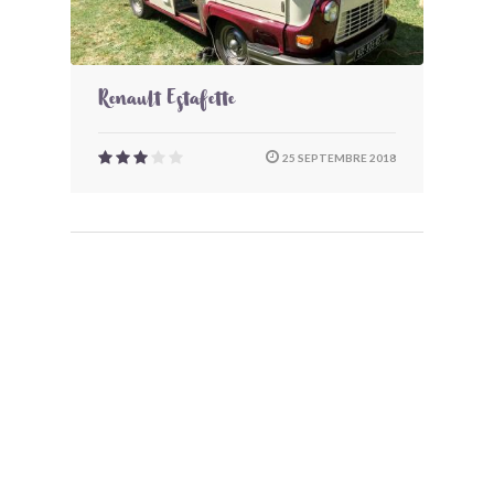
Renault Estafette
25 SEPTEMBRE 2018