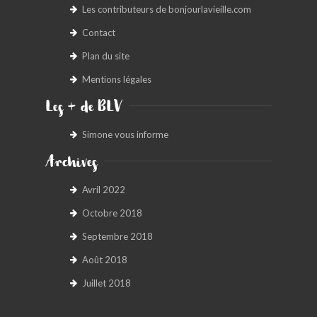
Les contributeurs de bonjourlavieille.com
Contact
Plan du site
Mentions légales
Les + de BLV
Simone vous informe
Archives
Avril 2022
Octobre 2018
Septembre 2018
Août 2018
Juillet 2018