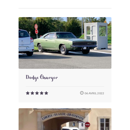
Dodge Charger
06 AVRIL 2022