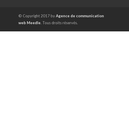
© Copyright 2017 by
Agence de communication
web Meedle
. Tous droits réservés.