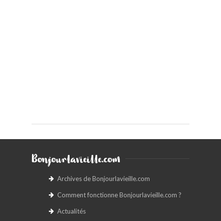
Bonjourlavieille.com
Archives de Bonjourlavieille.com
Comment fonctionne Bonjourlavieille.com ?
Actualités