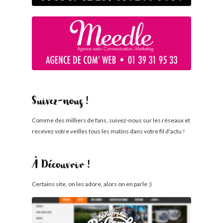
Suivez-nous !
Comme des milliers de fans, suivez-nous sur les réseaux et
recevez votre veilles tous les matins dans votre fil d'actu !
À Découvrir !
Certains site, on les adore, alors on en parle ;)