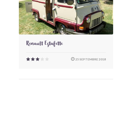
Renault Estafette
25 SEPTEMBRE 2018