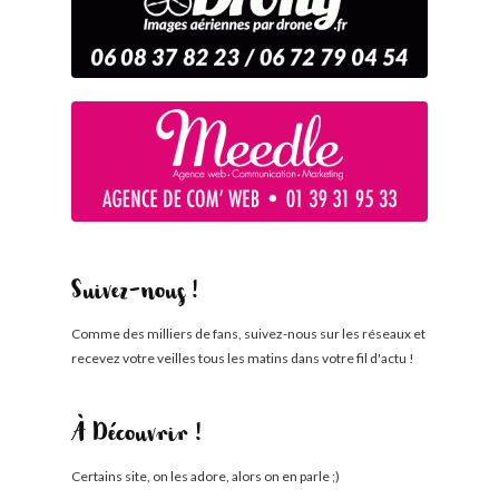
Suivez-nous !
Comme des milliers de fans, suivez-nous sur les réseaux et
recevez votre veilles tous les matins dans votre fil d'actu !
À Découvrir !
Certains site, on les adore, alors on en parle ;)