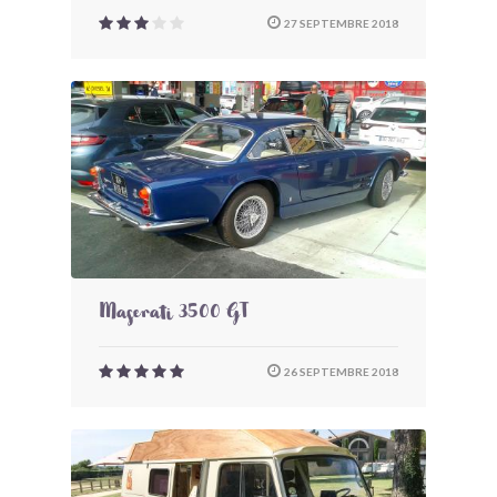
27 SEPTEMBRE 2018
Maserati 3500 GT
26 SEPTEMBRE 2018