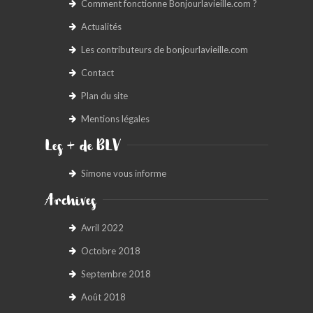
Comment fonctionne Bonjourlavieille.com ?
Actualités
Les contributeurs de bonjourlavieille.com
Contact
Plan du site
Mentions légales
Les + de BLV
Simone vous informe
Archives
Avril 2022
Octobre 2018
Septembre 2018
Août 2018