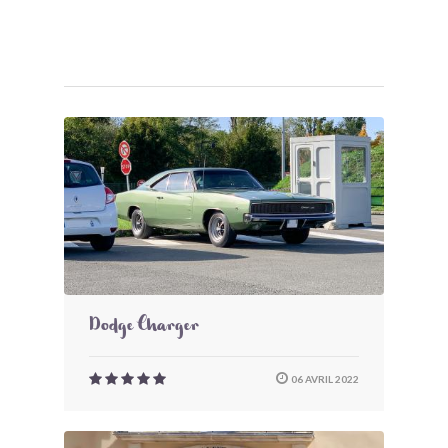
Dodge Charger
06 AVRIL 2022