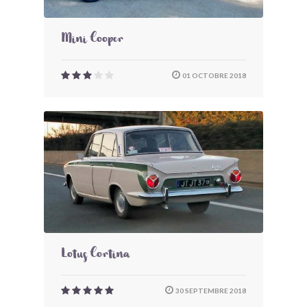
Mini Cooper
01 OCTOBRE 2018
Lotus Cortina
30 SEPTEMBRE 2018