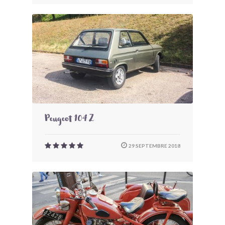
Peugeot 104 Z
29 SEPTEMBRE 2018