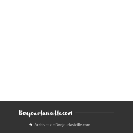
Bonjourlavieille.com
Archives de Bonjourlavieille.com