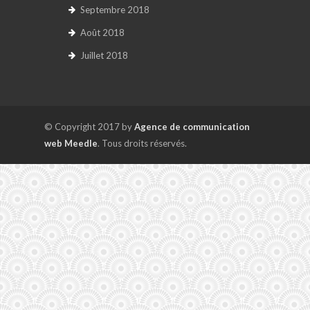
Septembre 2018
Août 2018
Juillet 2018
© Copyright 2017 by
Agence de communication
web Meedle
. Tous droits réservés.