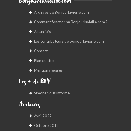
Bonjourlavieille.com
Archives de Bonjourlavieille.com
Comment fonctionne Bonjourlavieille.com ?
Actualités
Les contributeurs de bonjourlavieille.com
Contact
Plan du site
Mentions légales
Les + de BLV
Simone vous informe
Archives
Avril 2022
Octobre 2018