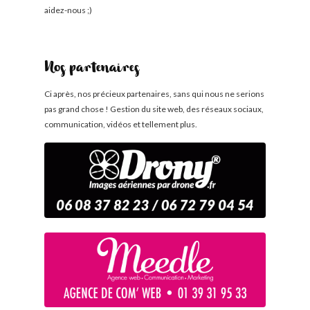
aidez-nous ;)
Nos partenaires
Ci après, nos précieux partenaires, sans qui nous ne serions
pas grand chose ! Gestion du site web, des réseaux sociaux,
communication, vidéos et tellement plus.