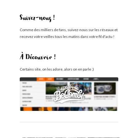
Suivez-nous !
Comme des milliers de fans, suivez-nous sur les réseaux et
recevez votre veilles tous les matins dans votre fil d'actu !
À Découvrir !
Certains site, on les adore, alors on en parle ;)