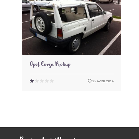
Opel Corsa Pickup
25 AVRIL 2014