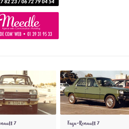
enault 7
Fasa-Renault 7