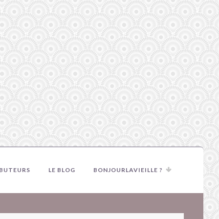
IBUTEURS
LE BLOG
BONJOURLAVIEILLE ?