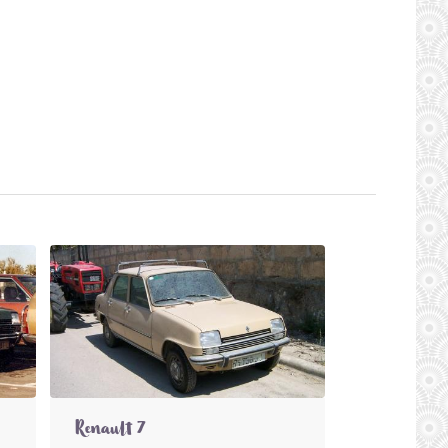
Renault 7