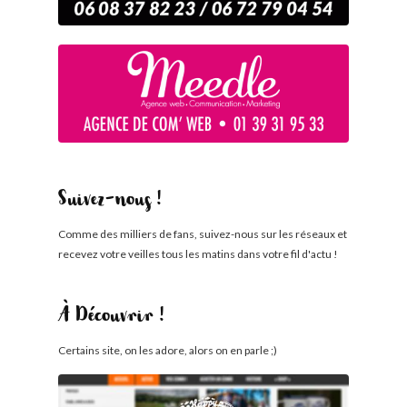
Suivez-nous !
Comme des milliers de fans, suivez-nous sur les réseaux et
recevez votre veilles tous les matins dans votre fil d'actu !
À Découvrir !
Certains site, on les adore, alors on en parle ;)