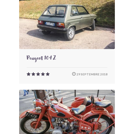
Peugeot 104 Z
29 SEPTEMBRE 2018