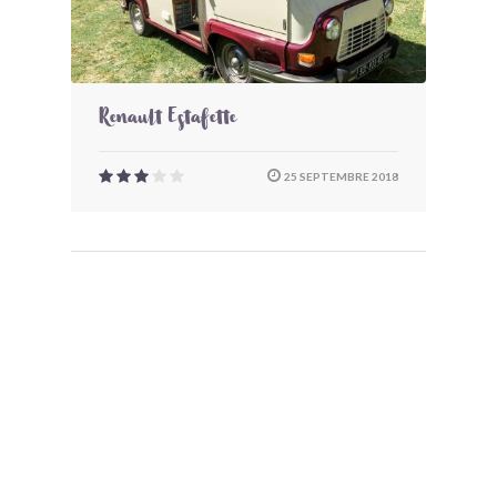
Renault Estafette
25 SEPTEMBRE 2018