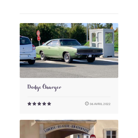
Dodge Charger
06 AVRIL 2022