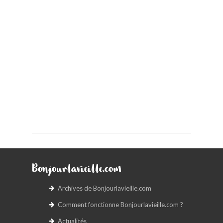
Bonjourlavieille.com
Archives de Bonjourlavieille.com
Comment fonctionne Bonjourlavieille.com ?
Actualités