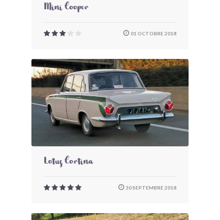
Mini Cooper
01 OCTOBRE 2018
Lotus Cortina
30 SEPTEMBRE 2018