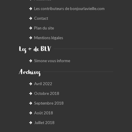
Les contributeurs de bonjourlavieille.com
Contact
Plan du site
Mentions légales
Les + de BLV
Simone vous informe
Archives
Avril 2022
Octobre 2018
Septembre 2018
Août 2018
Juillet 2018