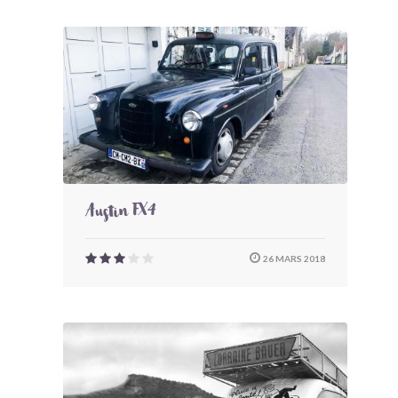
Austin FX4
26 MARS 2018