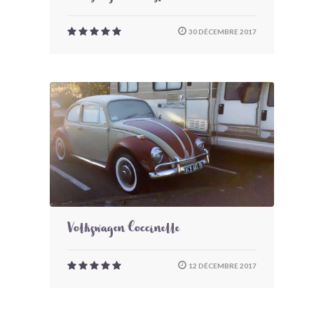
30 DÉCEMBRE 2017
Volkswagen Coccinelle
12 DÉCEMBRE 2017