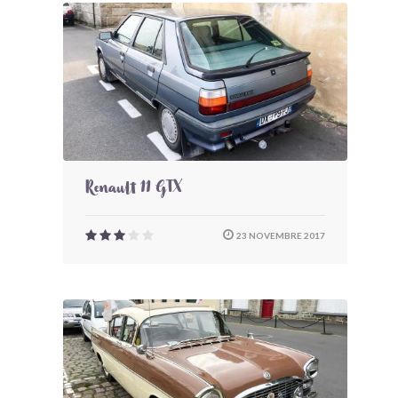
Renault 11 GTX
23 NOVEMBRE 2017