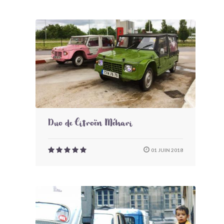
Duo de Citroën Méhari
01 JUIN 2018