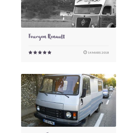
Fourgon Renault
14 MARS 2018