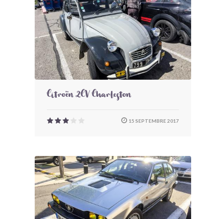
Citroën 2CV Charleston
15 SEPTEMBRE 2017