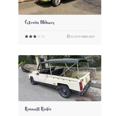
Citroën Méhari
11 OCTOBRE 2017
Renault Rodéo