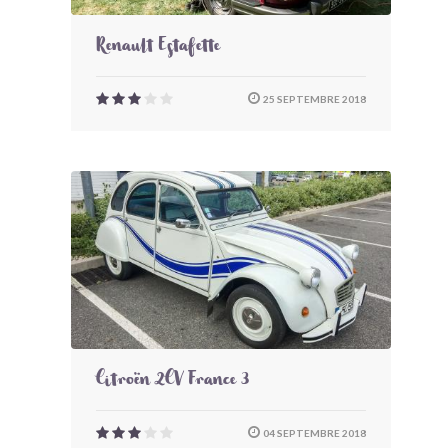
Renault Estafette
25 SEPTEMBRE 2018
Citroën 2CV France 3
04 SEPTEMBRE 2018