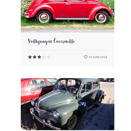
Volkswagen Coccinelle
19 JUIN 2018