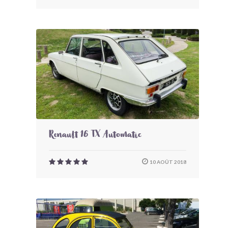
Renault 16 TX Automatic
10 AOÛT 2018