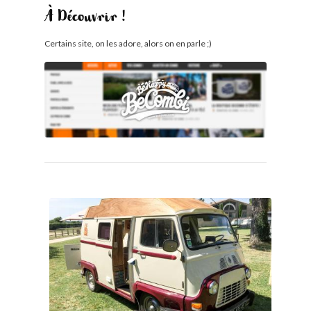
À Découvrir !
Certains site, on les adore, alors on en parle ;)