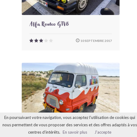
Alfa Romeo GTV6
10 SEPTEMBRE 2017
En poursuivant votre navigation, vous acceptez l’utilisation de cookies qui
nous permettent de vous proposer des services et des offres adaptés à vos
Renault Estafette 1000 Kinder
centres d’intérêts.
En savoir plus
J'accepte