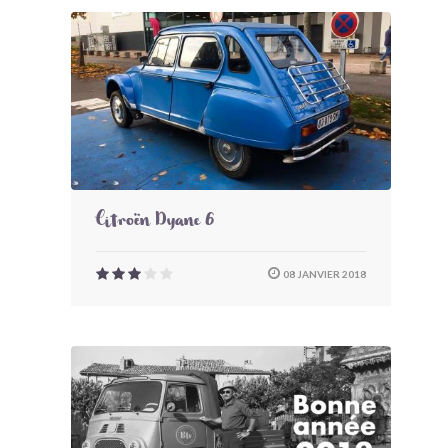
Citroën Dyane 6
08 JANVIER 2018