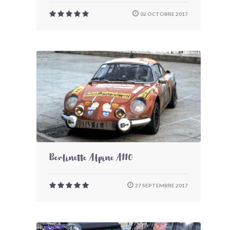
02 OCTOBRE 2017
Berlinette Alpine A110
27 SEPTEMBRE 2017