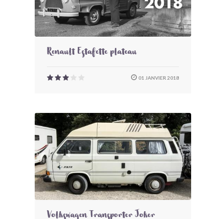
Renault Estafette plateau
01 JANVIER 2018
Volkswagen Transporter Joker