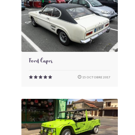
Ford Capri
15 OCTOBRE 2017