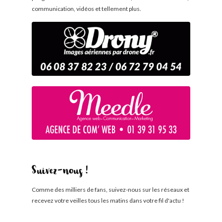
communication, vidéos et tellement plus.
Suivez-nous !
Comme des milliers de fans, suivez-nous sur les réseaux et
recevez votre veilles tous les matins dans votre fil d'actu !