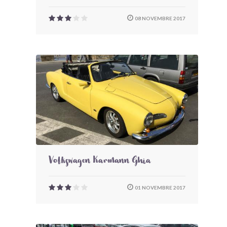
08 NOVEMBRE 2017
Volkswagen Karmann Ghia
01 NOVEMBRE 2017