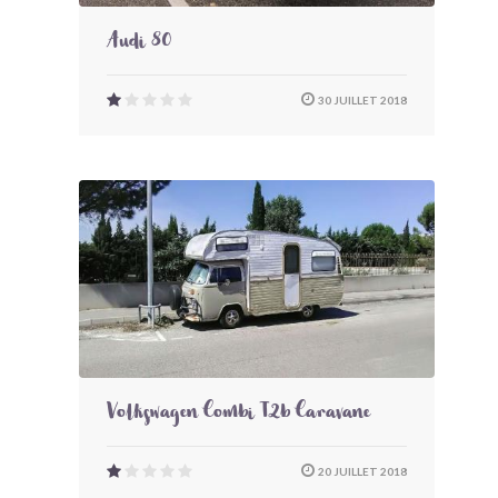
Audi 80
30 JUILLET 2018
Volkswagen Combi T2b Caravane
20 JUILLET 2018