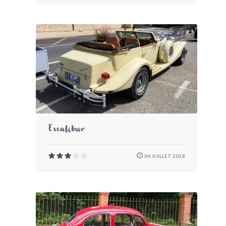
Excalibur
04 JUILLET 2018