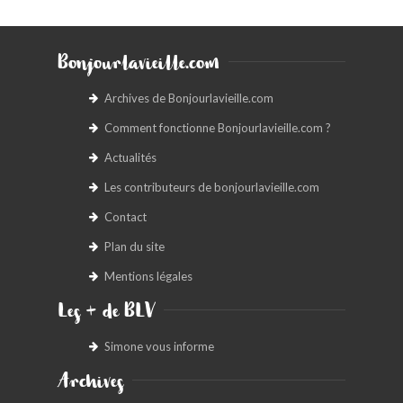
Bonjourlavieille.com
Archives de Bonjourlavieille.com
Comment fonctionne Bonjourlavieille.com ?
Actualités
Les contributeurs de bonjourlavieille.com
Contact
Plan du site
Mentions légales
Les + de BLV
Simone vous informe
Archives