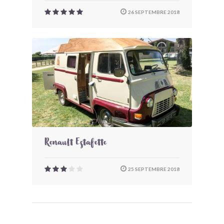
26 SEPTEMBRE 2018
Renault Estafette
25 SEPTEMBRE 2018