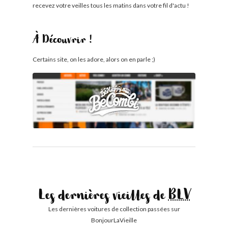
recevez votre veilles tous les matins dans votre fil d'actu !
À Découvrir !
Certains site, on les adore, alors on en parle ;)
Les dernières vieilles de
BLV
Les dernières voitures de collection passées sur
BonjourLaVieille