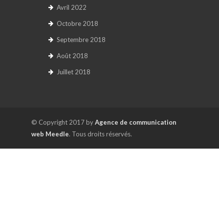
Avril 2022
Octobre 2018
Septembre 2018
Août 2018
Juillet 2018
© Copyright 2017 by
Agence de communication
web Meedle
. Tous droits réservés.