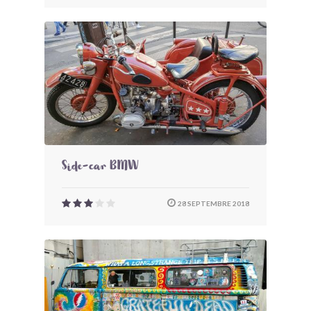
Side-car BMW
28 SEPTEMBRE 2018