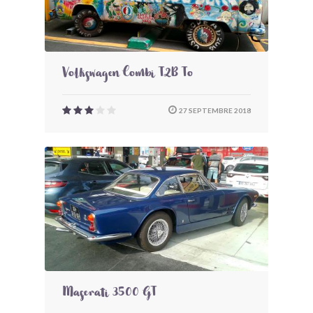
Volkswagen Combi T2B To
27 SEPTEMBRE 2018
Maserati 3500 GT