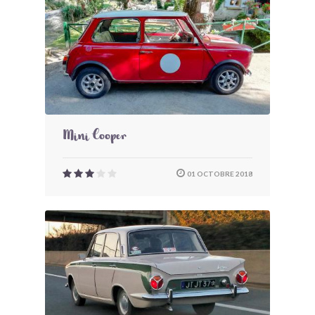
Mini Cooper
01 OCTOBRE 2018