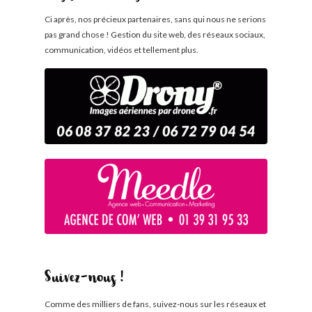
Ci après, nos précieux partenaires, sans qui nous ne serions
pas grand chose ! Gestion du site web, des réseaux sociaux,
communication, vidéos et tellement plus.
Suivez-nous !
Comme des milliers de fans, suivez-nous sur les réseaux et