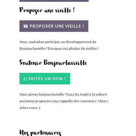
Proposer une vieille !
PROPOSER UNE VIEILLE !
Vous souhaitez participer au développement de
Bonjourlavieille ? Envoyez vos photos de vieilles !
Soutenir Bonjourlavieille
FAITES UN DON !
Vous aimez bonjourlavieille ? tous les matins la voiture
ancienne proposée vous rappelle des souvenirs ? Alors
aidez-nous ;)
Nos partenaires