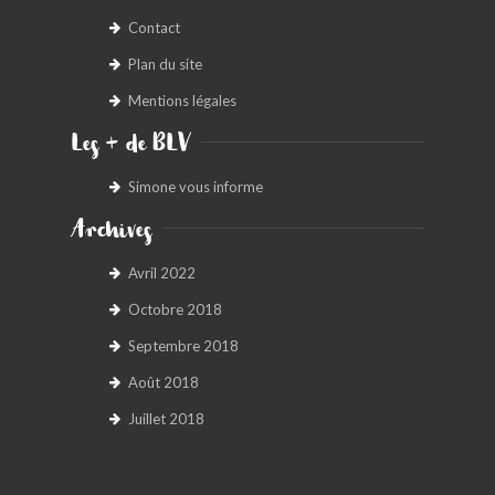
Contact
Plan du site
Mentions légales
Les + de BLV
Simone vous informe
Archives
Avril 2022
Octobre 2018
Septembre 2018
Août 2018
Juillet 2018