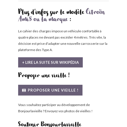
Plus d'infos sur le modèle
Citroën
Ami8 ou la marque
:
Le cahier des charges impose un véhicule confortable à
quatre places ne devant pas excéder 4 mètres. Très vite, la
décision est prise d'adapter une nouvelle carrosserie sur la
plateforme des Type A.
+ LIRE LA SUITE SUR WIKIPÉDIA
Proposer une vieille !
PROPOSER UNE VIEILLE !
Vous souhaitez participer au développement de
Bonjourlavieille ? Envoyez vos photos de vieilles !
Soutenir Bonjourlavieille