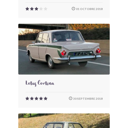
01 OCTOBRE 2018
Lotus Cortina
30 SEPTEMBRE 2018