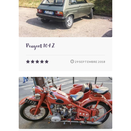
Peugeot 104 Z
29 SEPTEMBRE 2018