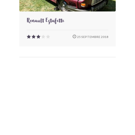
Renault Estafette
25 SEPTEMBRE 2018