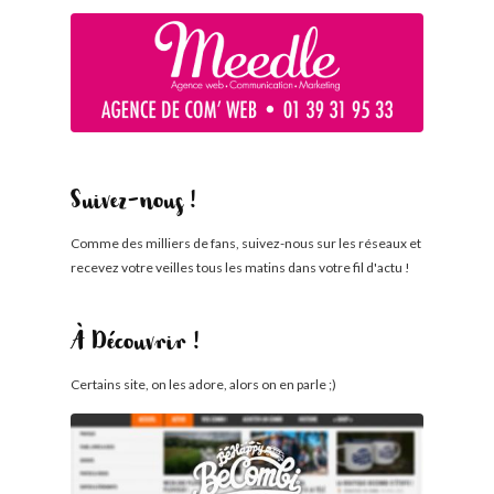
Suivez-nous !
Comme des milliers de fans, suivez-nous sur les réseaux et
recevez votre veilles tous les matins dans votre fil d'actu !
À Découvrir !
Certains site, on les adore, alors on en parle ;)