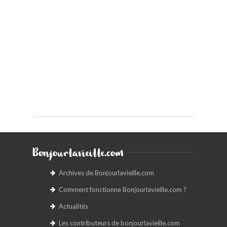
Bonjourlavieille.com
Archives de Bonjourlavieille.com
Comment fonctionne Bonjourlavieille.com ?
Actualités
Les contributeurs de bonjourlavieille.com