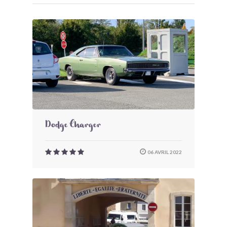
Dodge Charger
06 AVRIL 2022