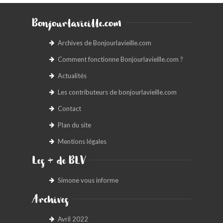
Bonjourlavieille.com
Archives de Bonjourlavieille.com
Comment fonctionne Bonjourlavieille.com ?
Actualités
Les contributeurs de bonjourlavieille.com
Contact
Plan du site
Mentions légales
Les + de BLV
Simone vous informe
Archives
Avril 2022