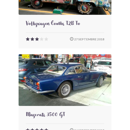
Volkswagen Combi T2B To
27 SEPTEMBRE 2018
Maserati 3500 GT