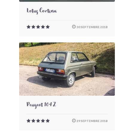
Lotus Cortina
30 SEPTEMBRE 2018
Peugeot 104 Z
29 SEPTEMBRE 2018