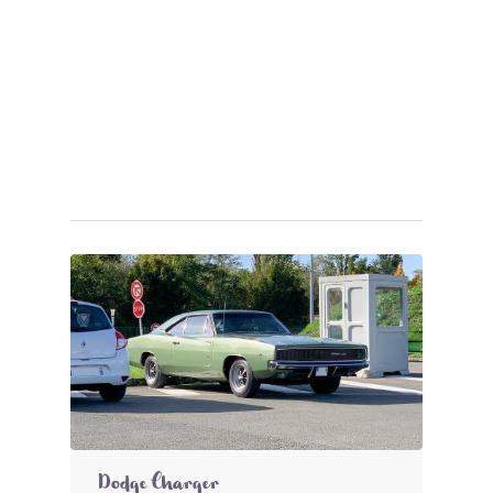
Dodge Charger