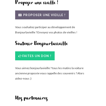
Proposer une vieille !
PROPOSER UNE VIEILLE !
Vous souhaitez participer au développement de
Bonjourlavieille ? Envoyez vos photos de vieilles !
Soutenir Bonjourlavieille
FAITES UN DON !
Vous aimez bonjourlavieille ? tous les matins la voiture
ancienne proposée vous rappelle des souvenirs ? Alors
aidez-nous ;)
Nos partenaires