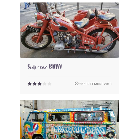
Side-car BMW
28 SEPTEMBRE 2018