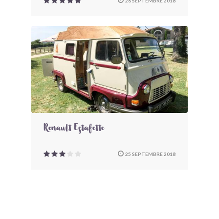
26 SEPTEMBRE 2018
Renault Estafette
25 SEPTEMBRE 2018