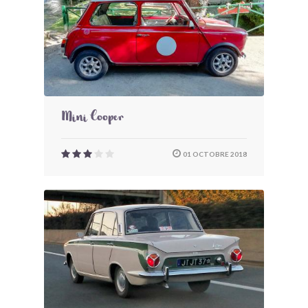
Mini Cooper
01 OCTOBRE 2018