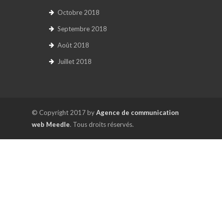
Octobre 2018
Septembre 2018
Août 2018
Juillet 2018
© Copyright 2017 by
Agence de communication
web Meedle
. Tous droits réservés.