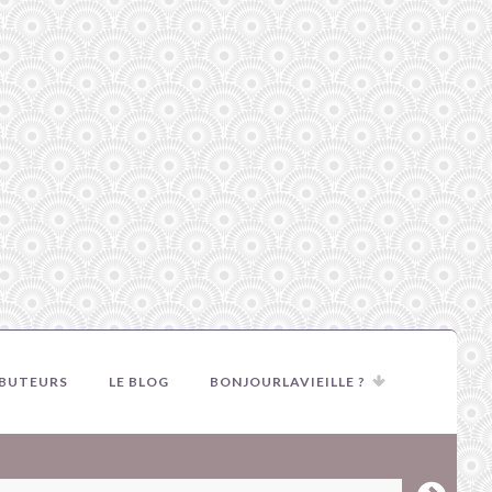
IBUTEURS
LE BLOG
BONJOURLAVIEILLE ?