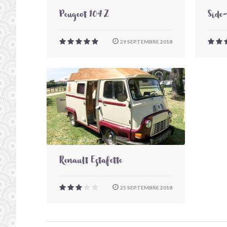
Peugeot 104 Z
Side
29 SEPTEMBRE 2018
Renault Estafette
25 SEPTEMBRE 2018