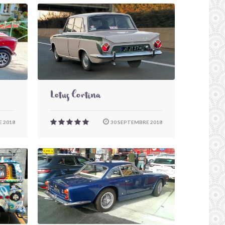
Lotus Cortina
 2018
30 SEPTEMBRE 2018