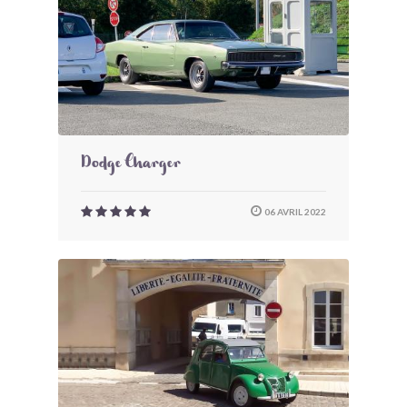
Dodge Charger
06 AVRIL 2022