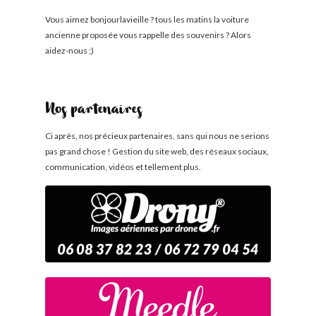
Vous aimez bonjourlavieille ? tous les matins la voiture
ancienne proposée vous rappelle des souvenirs ? Alors
aidez-nous ;)
Nos partenaires
Ci après, nos précieux partenaires, sans qui nous ne serions
pas grand chose ! Gestion du site web, des réseaux sociaux,
communication, vidéos et tellement plus.