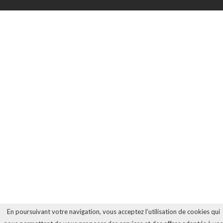
En poursuivant votre navigation, vous acceptez l’utilisation de cookies qui