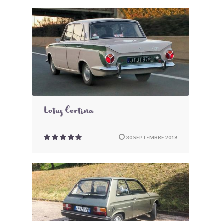
Lotus Cortina
30 SEPTEMBRE 2018