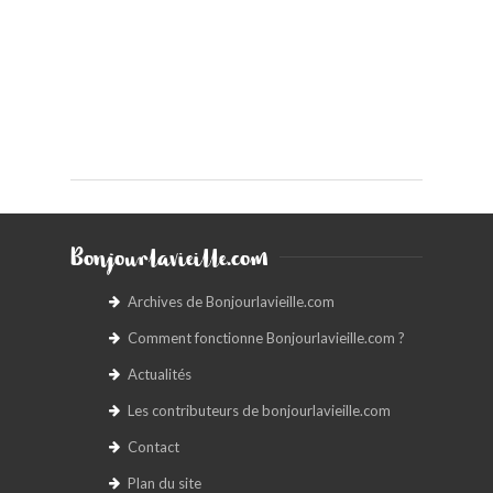
Bonjourlavieille.com
Archives de Bonjourlavieille.com
Comment fonctionne Bonjourlavieille.com ?
Actualités
Les contributeurs de bonjourlavieille.com
Contact
Plan du site