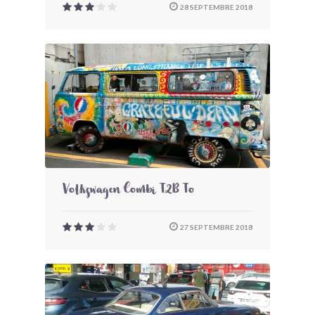
28 SEPTEMBRE 2018
Volkswagen Combi T2B To
27 SEPTEMBRE 2018