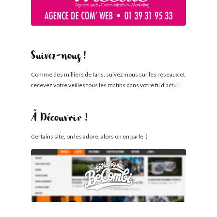
Suivez-nous !
Comme des milliers de fans, suivez-nous sur les réseaux et
recevez votre veilles tous les matins dans votre fil d'actu !
À Découvrir !
Certains site, on les adore, alors on en parle ;)