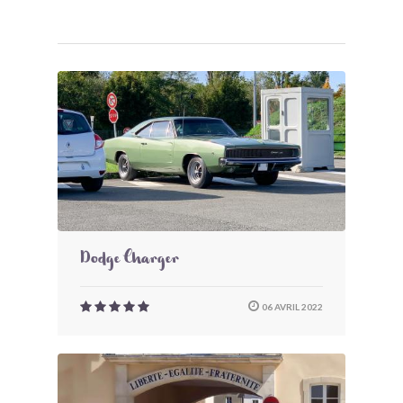
Dodge Charger
06 AVRIL 2022