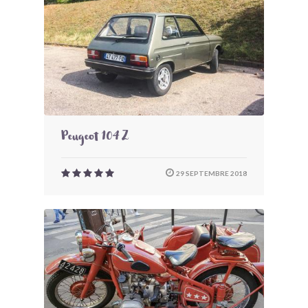
Peugeot 104 Z
29 SEPTEMBRE 2018