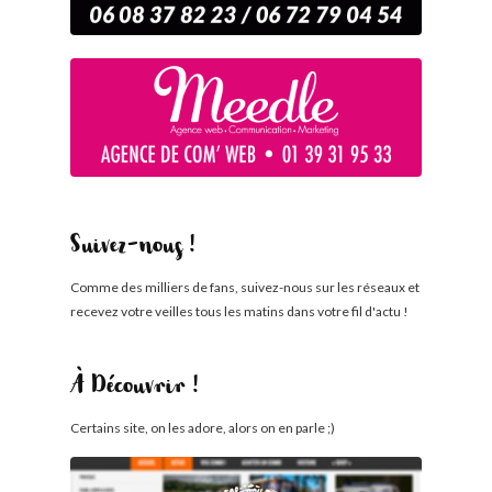
Suivez-nous !
Comme des milliers de fans, suivez-nous sur les réseaux et
recevez votre veilles tous les matins dans votre fil d'actu !
À Découvrir !
Certains site, on les adore, alors on en parle ;)