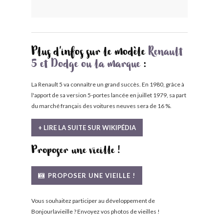
Plus d'infos sur le modèle
Renault
5 et Dodge ou la marque
:
La Renault 5 va connaître un grand succès. En 1980, grâce à
l'apport de sa version 5-portes lancée en juillet 1979, sa part
du marché français des voitures neuves sera de 16 %.
+ LIRE LA SUITE SUR WIKIPÉDIA
Proposer une vieille !
PROPOSER UNE VIEILLE !
Vous souhaitez participer au développement de
Bonjourlavieille ? Envoyez vos photos de vieilles !