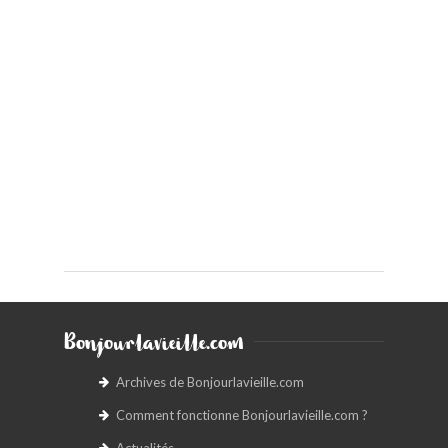
Bonjourlavieille.com
Archives de Bonjourlavieille.com
Comment fonctionne Bonjourlavieille.com ?
Actualités