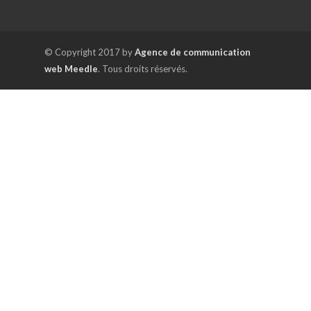
© Copyright 2017 by
Agence de communication
web Meedle
. Tous droits réservés.