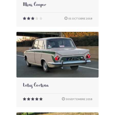
Mini Cooper
01 OCTOBRE 2018
Lotus Cortina
30 SEPTEMBRE 2018