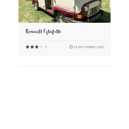
Renault Estafette
25 SEPTEMBRE 2018