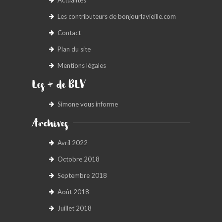
Les contributeurs de bonjourlavieille.com
Contact
Plan du site
Mentions légales
Les + de BLV
Simone vous informe
Archives
Avril 2022
Octobre 2018
Septembre 2018
Août 2018
Juillet 2018