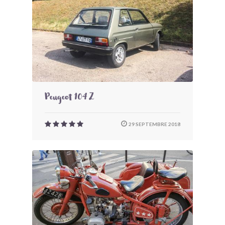
Peugeot 104 Z
29 SEPTEMBRE 2018