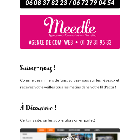
Suivez-nous !
Comme des milliers de fans, suivez-nous sur les réseaux et
recevez votre veilles tous les matins dans votre fil d'actu !
À Découvrir !
Certains site, on les adore, alors on en parle ;)