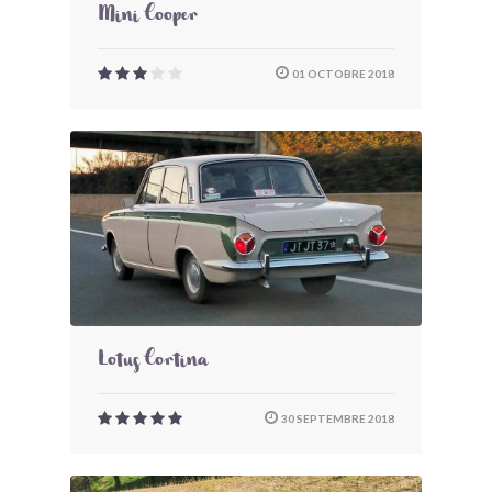
Mini Cooper
01 OCTOBRE 2018
Lotus Cortina
30 SEPTEMBRE 2018