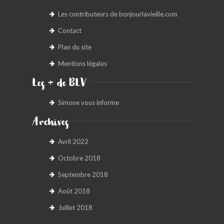
Les contributeurs de bonjourlavieille.com
Contact
Plan du site
Mentions légales
Les + de BLV
Simone vous informe
Archives
Avril 2022
Octobre 2018
Septembre 2018
Août 2018
Juillet 2018