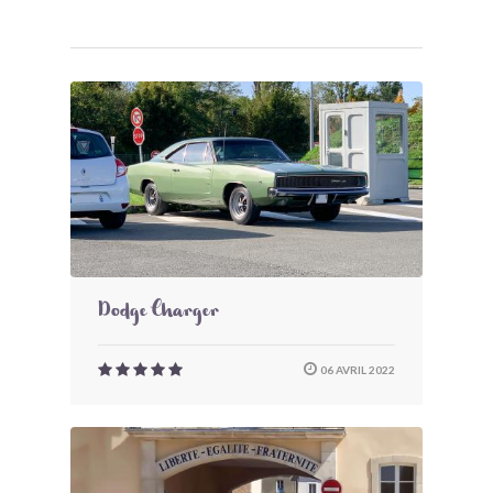
Dodge Charger
06 AVRIL 2022