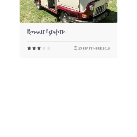
Renault Estafette
25 SEPTEMBRE 2018