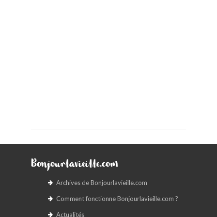
Bonjourlavieille.com
Archives de Bonjourlavieille.com
Comment fonctionne Bonjourlavieille.com ?
Actualités