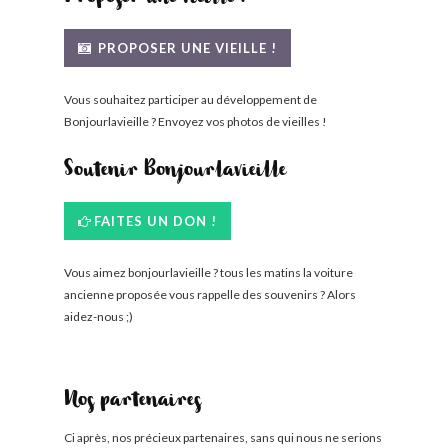
PROPOSER UNE VIEILLE !
Vous souhaitez participer au développement de
Bonjourlavieille ? Envoyez vos photos de vieilles !
Soutenir Bonjourlavieille
FAITES UN DON !
Vous aimez bonjourlavieille ? tous les matins la voiture
ancienne proposée vous rappelle des souvenirs ? Alors
aidez-nous ;)
Nos partenaires
Ci après, nos précieux partenaires, sans qui nous ne serions