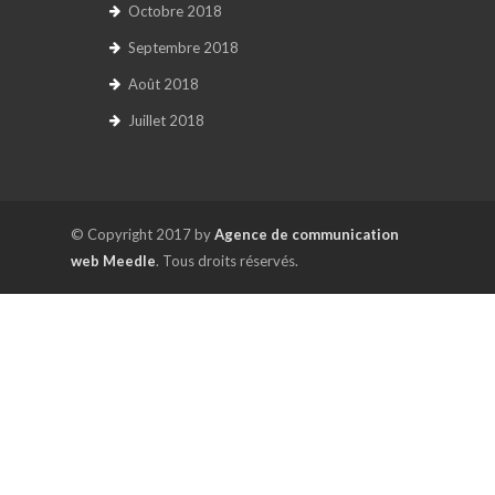
Octobre 2018
Septembre 2018
Août 2018
Juillet 2018
© Copyright 2017 by
Agence de communication
web Meedle
. Tous droits réservés.