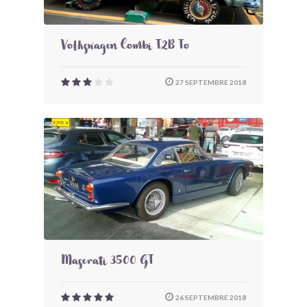
Volkswagen Combi T2B To
27 SEPTEMBRE 2018
Maserati 3500 GT
26 SEPTEMBRE 2018