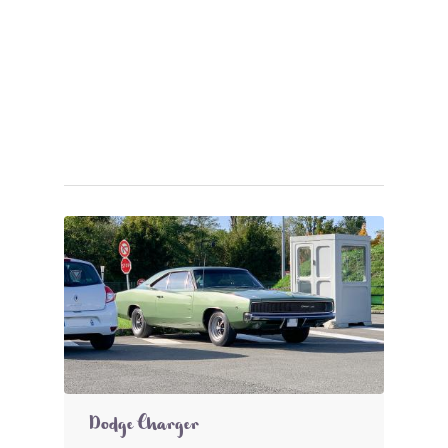
Dodge Charger