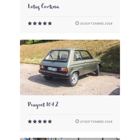
Lotus Cortina
30 SEPTEMBRE 2018
Peugeot 104 Z
29 SEPTEMBRE 2018