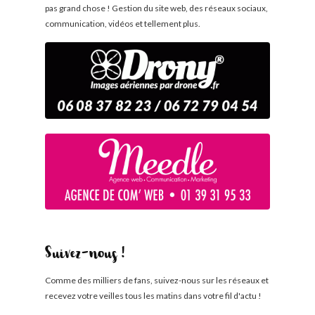
pas grand chose ! Gestion du site web, des réseaux sociaux,
communication, vidéos et tellement plus.
Suivez-nous !
Comme des milliers de fans, suivez-nous sur les réseaux et
recevez votre veilles tous les matins dans votre fil d'actu !