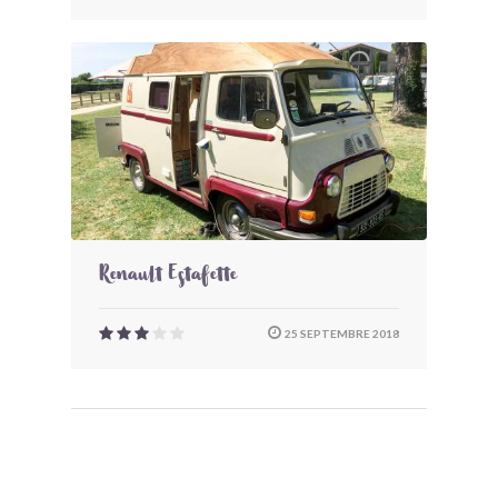
Renault Estafette
25 SEPTEMBRE 2018