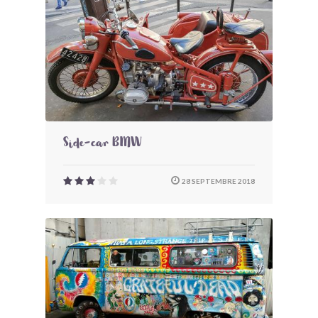
Side-car BMW
28 SEPTEMBRE 2018