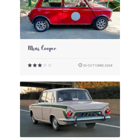
Mini Cooper
01 OCTOBRE 2018