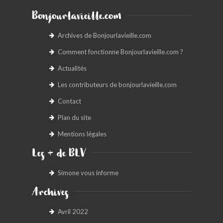
Bonjourlavieille.com
Archives de Bonjourlavieille.com
Comment fonctionne Bonjourlavieille.com ?
Actualités
Les contributeurs de bonjourlavieille.com
Contact
Plan du site
Mentions légales
Les + de BLV
Simone vous informe
Archives
Avril 2022