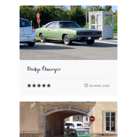
Dodge Charger
06 AVRIL 2022