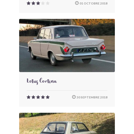
01 OCTOBRE 2018
Lotus Cortina
30 SEPTEMBRE 2018