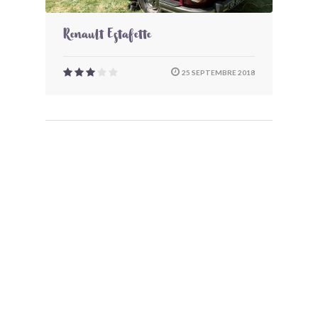
Renault Estafette
25 SEPTEMBRE 2018