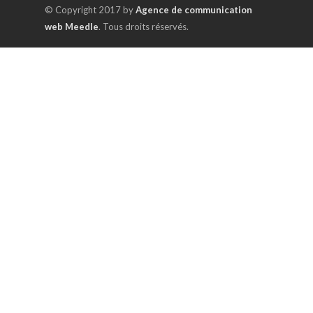
© Copyright 2017 by
Agence de communication
web Meedle
. Tous droits réservés.