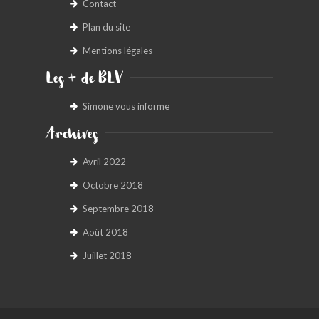
Contact
Plan du site
Mentions légales
Les + de BLV
Simone vous informe
Archives
Avril 2022
Octobre 2018
Septembre 2018
Août 2018
Juillet 2018