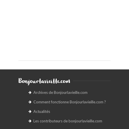
Bonjourlavieille.com
Archives de Bonjourlavieille.com
Comment fonctionne Bonjourlavieille.com ?
Actualités
Les contributeurs de bonjourlavieille.com