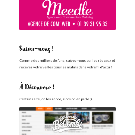
Suivez-nous !
Comme des milliers de fans, suivez-nous sur les réseaux et
recevez votre veilles tous les matins dans votre fil d'actu !
À Découvrir !
Certains site, on les adore, alors on en parle ;)