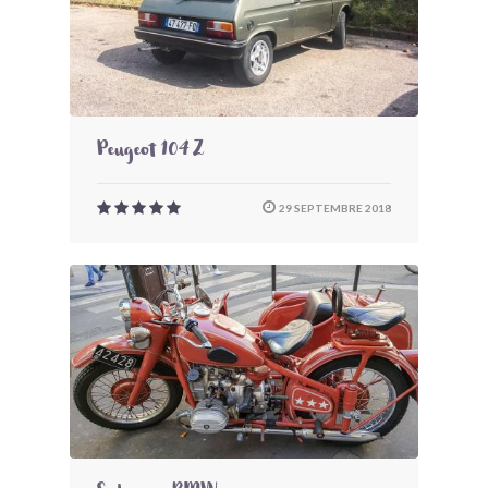
Peugeot 104 Z
29 SEPTEMBRE 2018