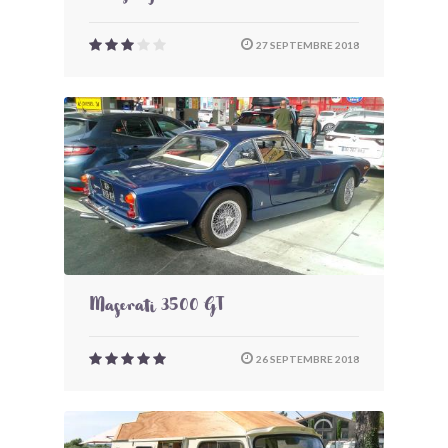
27 SEPTEMBRE 2018
Maserati 3500 GT
26 SEPTEMBRE 2018