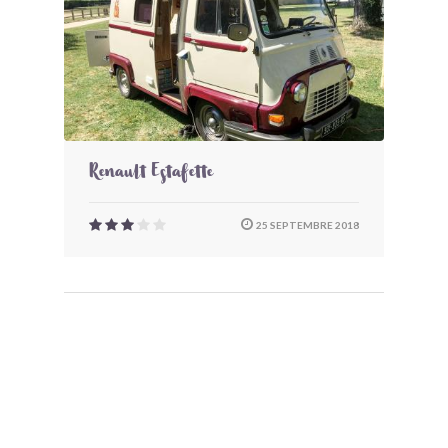
Renault Estafette
25 SEPTEMBRE 2018