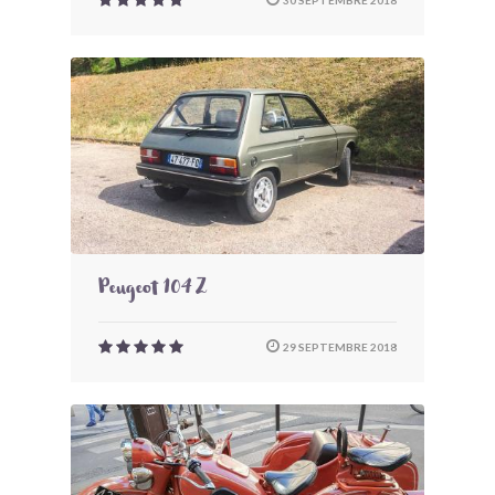
30 SEPTEMBRE 2018
Peugeot 104 Z
29 SEPTEMBRE 2018