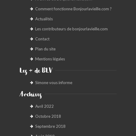
Comment fonctionne Bonjourlavieille.com ?
Actualités
Les contributeurs de bonjourlavieille.com
Contact
Plan du site
Mentions légales
Les + de BLV
Simone vous informe
Archives
Avril 2022
Octobre 2018
Septembre 2018