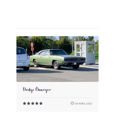
Dodge Charger
06 AVRIL 2022