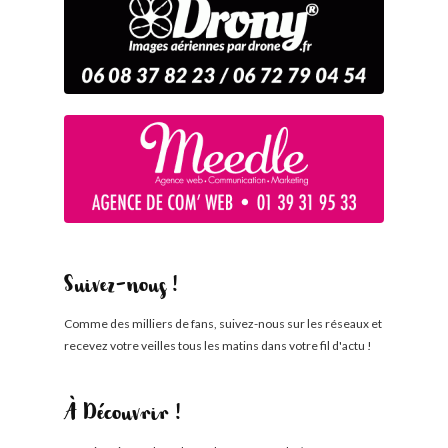
Suivez-nous !
Comme des milliers de fans, suivez-nous sur les réseaux et
recevez votre veilles tous les matins dans votre fil d'actu !
À Découvrir !