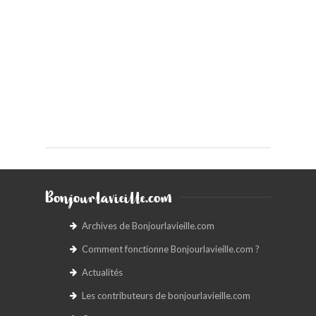
Bonjourlavieille.com
Archives de Bonjourlavieille.com
Comment fonctionne Bonjourlavieille.com ?
Actualités
Les contributeurs de bonjourlavieille.com