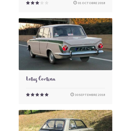
01 OCTOBRE 2018
Lotus Cortina
30 SEPTEMBRE 2018