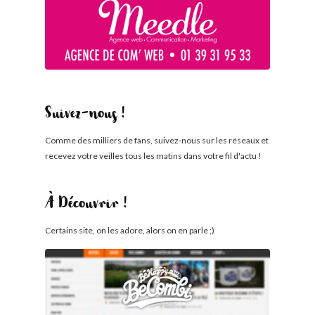
Suivez-nous !
Comme des milliers de fans, suivez-nous sur les réseaux et
recevez votre veilles tous les matins dans votre fil d'actu !
À Découvrir !
Certains site, on les adore, alors on en parle ;)