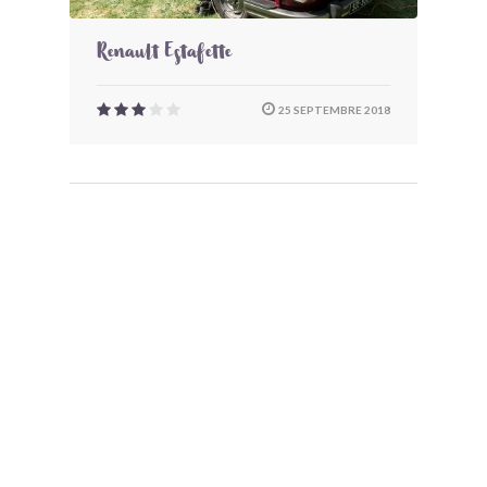
Renault Estafette
25 SEPTEMBRE 2018