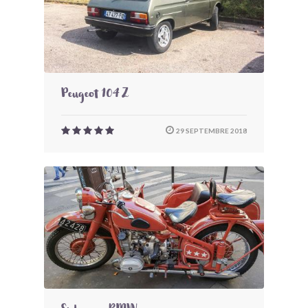
Peugeot 104 Z
29 SEPTEMBRE 2018