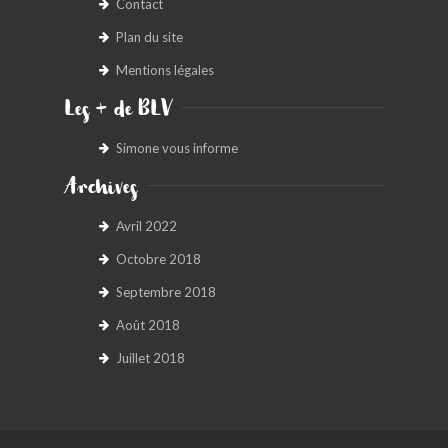
Contact
Plan du site
Mentions légales
Les + de BLV
Simone vous informe
Archives
Avril 2022
Octobre 2018
Septembre 2018
Août 2018
Juillet 2018