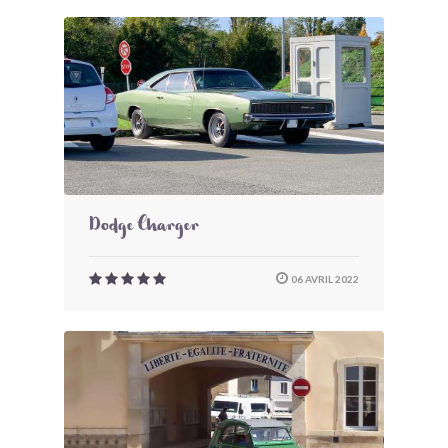
Dodge Charger
06 AVRIL 2022