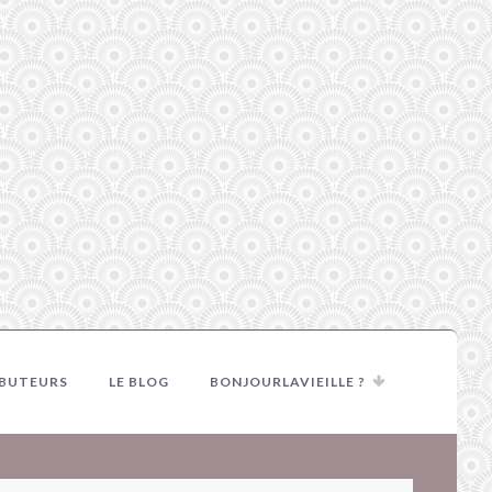
IBUTEURS
LE BLOG
BONJOURLAVIEILLE ?