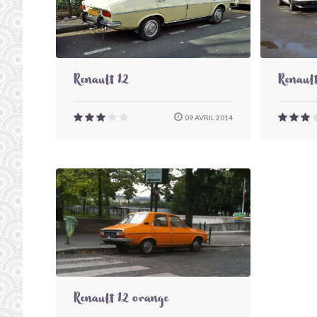
Renault 12
Renaul
09 AVRIL 2014
Renault 12 orange