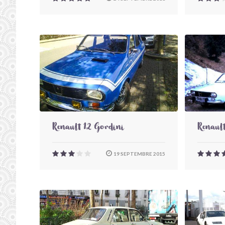
Renault 12 Gordini
Renault
19 SEPTEMBRE 2015