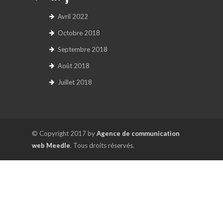
Avril 2022
Octobre 2018
Septembre 2018
Août 2018
Juillet 2018
© Copyright 2017 by
Agence de communication
web Meedle
. Tous droits réservés.