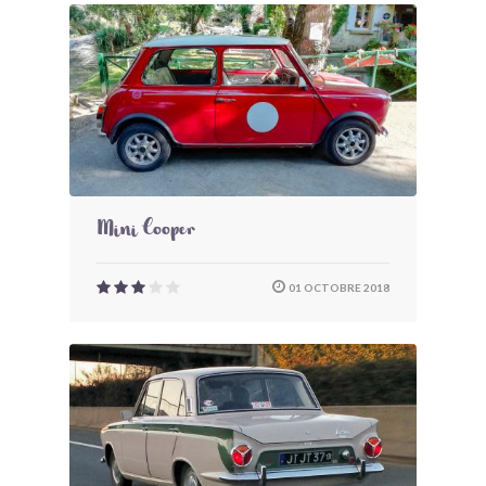
Mini Cooper
01 OCTOBRE 2018