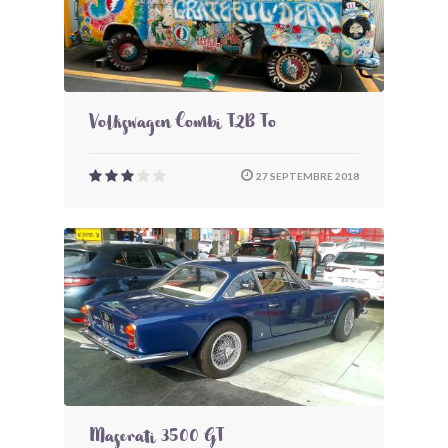
Volkswagen Combi T2B To
27 SEPTEMBRE 2018
Maserati 3500 GT