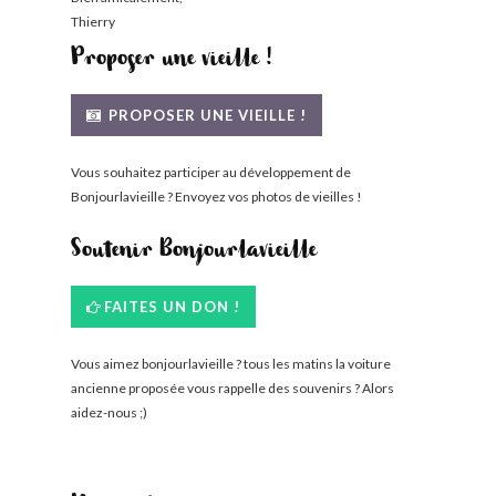
Thierry
Proposer une vieille !
PROPOSER UNE VIEILLE !
Vous souhaitez participer au développement de
Bonjourlavieille ? Envoyez vos photos de vieilles !
Soutenir Bonjourlavieille
FAITES UN DON !
Vous aimez bonjourlavieille ? tous les matins la voiture
ancienne proposée vous rappelle des souvenirs ? Alors
aidez-nous ;)