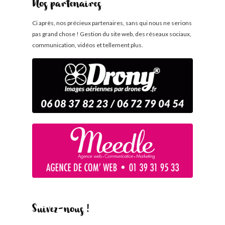
Nos partenaires
Ci après, nos précieux partenaires, sans qui nous ne serions
pas grand chose ! Gestion du site web, des réseaux sociaux,
communication, vidéos et tellement plus.
Suivez-nous !