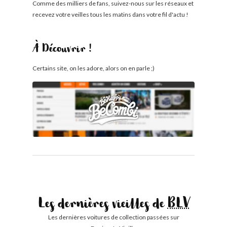
Comme des milliers de fans, suivez-nous sur les réseaux et
recevez votre veilles tous les matins dans votre fil d'actu !
À Découvrir !
Certains site, on les adore, alors on en parle ;)
Les dernières vieilles de
BLV
Les dernières voitures de collection passées sur