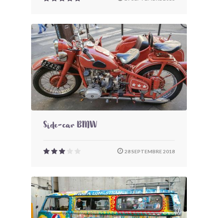
Side-car BMW
28 SEPTEMBRE 2018