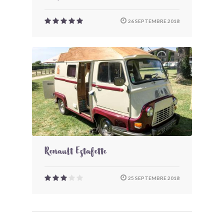
26 SEPTEMBRE 2018
Renault Estafette
25 SEPTEMBRE 2018