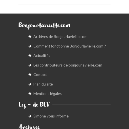
Bonjourlavieille.com
Archives de Bonjourlavieille.com
Comment fonctionne Bonjourlavieille.com ?
Actualités
Les contributeurs de bonjourlavieille.com
Contact
Plan du site
Mentions légales
Les + de BLV
Simone vous informe
Archives