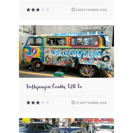
28 SEPTEMBRE 2018
Volkswagen Combi T2B To
27 SEPTEMBRE 2018