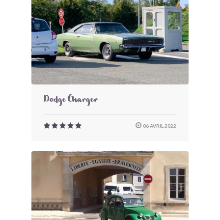
Dodge Charger
06 AVRIL 2022