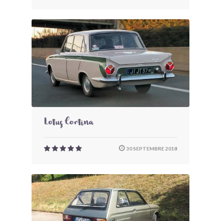
Lotus Cortina
30 SEPTEMBRE 2018