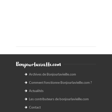
Bonjourlavieille.com
Archives de Bonjourlavieille.com
Comment fonctionne Bonjourlavieille.com ?
Actualités
Les contributeurs de bonjourlavieille.com
Contact