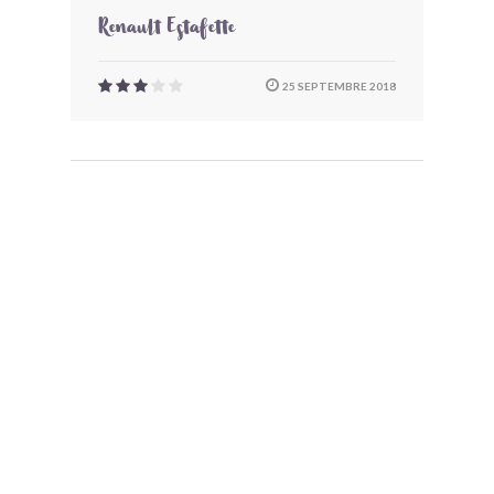
Renault Estafette
25 SEPTEMBRE 2018