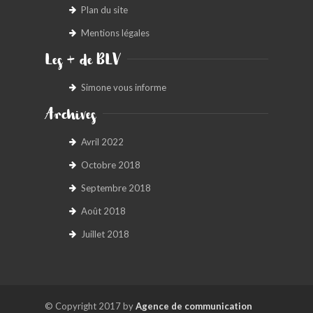
Plan du site
Mentions légales
Les + de BLV
Simone vous informe
Archives
Avril 2022
Octobre 2018
Septembre 2018
Août 2018
Juillet 2018
© Copyright 2017 by
Agence de communication