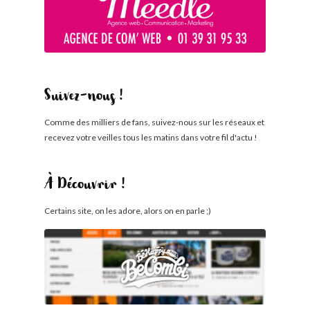
Suivez-nous !
Comme des milliers de fans, suivez-nous sur les réseaux et
recevez votre veilles tous les matins dans votre fil d'actu !
À Découvrir !
Certains site, on les adore, alors on en parle ;)