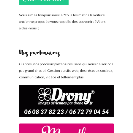
Vous aimez bonjourlavieille ? tous les matins la voiture
ancienne proposée vous rappelle des souvenirs ? Alors
aidez-nous ;)
Nos partenaires
Ci après, nos précieux partenaires, sans qui nous ne serions
pas grand chose ! Gestion du site web, des réseaux sociaux,
communication, vidéos et tellement plus.