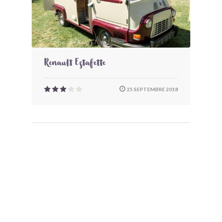
Renault Estafette
25 SEPTEMBRE 2018