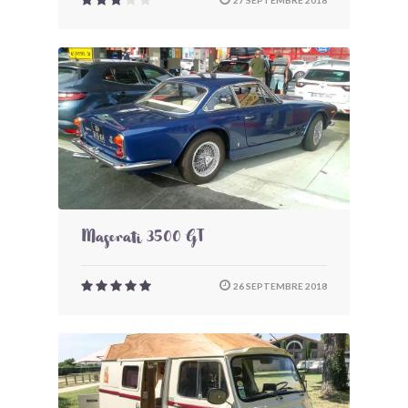
27 SEPTEMBRE 2018
Maserati 3500 GT
26 SEPTEMBRE 2018