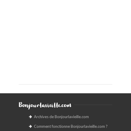
Bonjourlavieille.com
Archives de Bonjourlavieille.com
Comment fonctionne Bonjourlavieille.com ?