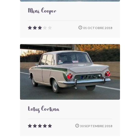
Mini Cooper
01 OCTOBRE 2018
Lotus Cortina
30 SEPTEMBRE 2018