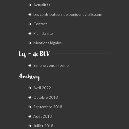
Actualités
Les contributeurs de bonjourlavieille.com
Contact
Plan du site
Mentions légales
Les + de BLV
Simone vous informe
Archives
Avril 2022
Octobre 2018
Septembre 2018
Août 2018
Juillet 2018