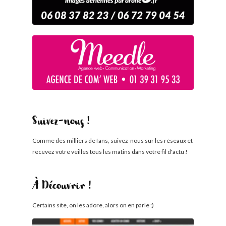
Suivez-nous !
Comme des milliers de fans, suivez-nous sur les réseaux et
recevez votre veilles tous les matins dans votre fil d'actu !
À Découvrir !
Certains site, on les adore, alors on en parle ;)