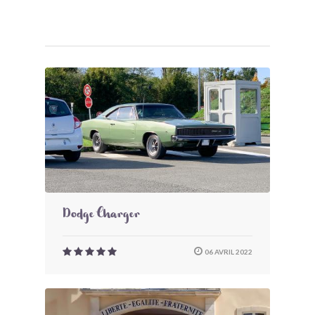
Dodge Charger
06 AVRIL 2022