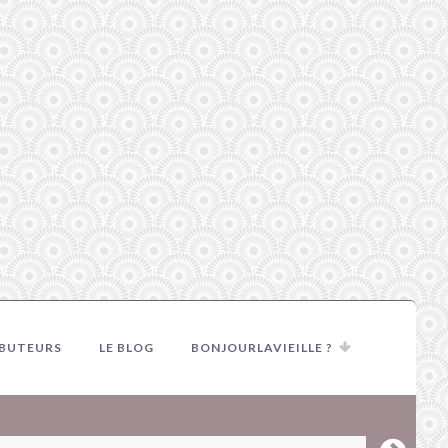
IBUTEURS
LE BLOG
BONJOURLAVIEILLE ?