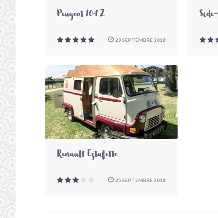
Peugeot 104 Z
Side
29 SEPTEMBRE 2018
Renault Estafette
25 SEPTEMBRE 2018