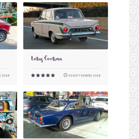
Lotus Cortina
 2018
30 SEPTEMBRE 2018