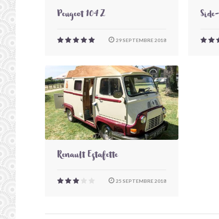
Peugeot 104 Z
Side
29 SEPTEMBRE 2018
Renault Estafette
25 SEPTEMBRE 2018