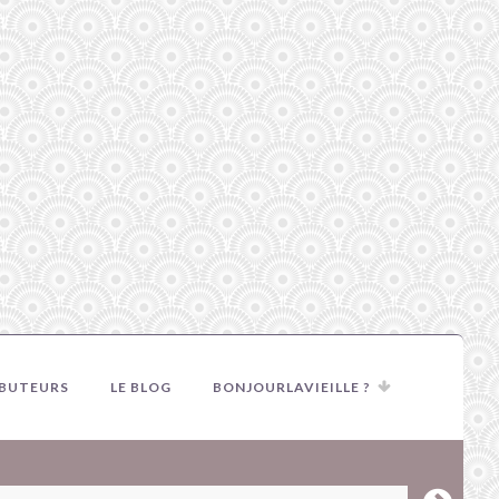
IBUTEURS
LE BLOG
BONJOURLAVIEILLE ?