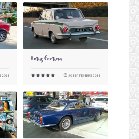
Lotus Cortina
 2018
30 SEPTEMBRE 2018