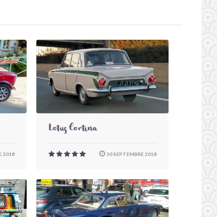
Lotus Cortina
 2018
30 SEPTEMBRE 2018